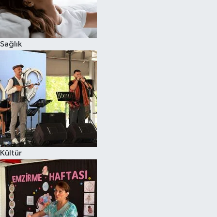
Sağlık
Kültür