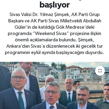
başlıyor
Sivas Valisi Dr. Yılmaz Şimşek, AK Parti Grup
Başkanı ve AK Parti Sivas Milletvekili Abdullah
Güler’in de katıldığı Gök Medrese’deki
programda “Weekend Sivas” projesine ilişkin
önemli açıklamalarda bulundu. Şimşek,
Ankara’dan Sivas’a düzenlenecek iki gecelik tur
programının eylül ayında başlayacağını duyurdu.