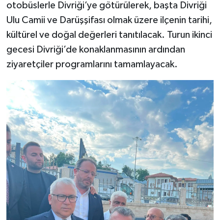
otobüslerle Divriği’ye götürülerek, başta Divriği
Ulu Camii ve Darüşşifası olmak üzere ilçenin tarihi,
kültürel ve doğal değerleri tanıtılacak. Turun ikinci
gecesi Divriği’de konaklanmasının ardından
ziyaretçiler programlarını tamamlayacak.