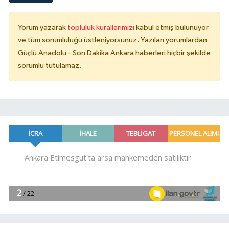
Yorum yazarak
topluluk kurallarımızı
kabul etmiş bulunuyor
ve tüm sorumluluğu üstleniyorsunuz. Yazılan yorumlardan
Güçlü Anadolu - Son Dakika Ankara haberleri hiçbir şekilde
sorumlu tutulamaz.