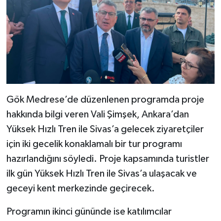
Gök Medrese’de düzenlenen programda proje
hakkında bilgi veren Vali Şimşek, Ankara’dan
Yüksek Hızlı Tren ile Sivas’a gelecek ziyaretçiler
için iki gecelik konaklamalı bir tur programı
hazırlandığını söyledi. Proje kapsamında turistler
ilk gün Yüksek Hızlı Tren ile Sivas’a ulaşacak ve
geceyi kent merkezinde geçirecek.
Programın ikinci gününde ise katılımcılar