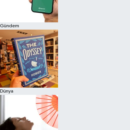
Gündem
Dünya