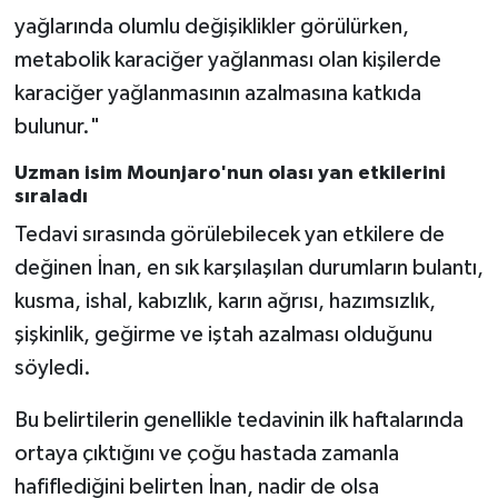
yağlarında olumlu değişiklikler görülürken,
metabolik karaciğer yağlanması olan kişilerde
karaciğer yağlanmasının azalmasına katkıda
bulunur."
Uzman isim Mounjaro'nun olası yan etkilerini
sıraladı
Tedavi sırasında görülebilecek yan etkilere de
değinen İnan, en sık karşılaşılan durumların bulantı,
kusma, ishal, kabızlık, karın ağrısı, hazımsızlık,
şişkinlik, geğirme ve iştah azalması olduğunu
söyledi.
Bu belirtilerin genellikle tedavinin ilk haftalarında
ortaya çıktığını ve çoğu hastada zamanla
hafiflediğini belirten İnan, nadir de olsa