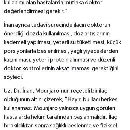
kullanımı olan hastalarda mutlaka doktor
değerlendirmesi gerekir."
İnan ayrıca tedavi sürecinde ilacın doktorun
önerdiği dozda kullanılması, doz artışlarının
kademeli yapılması, yeterli su tüketilmesi, küçük
porsiyonlarla beslenilmesi, yağlı yiyeceklerden
kaçınılması, yeterli protein alınması ve düzenli
doktor kontrollerinin aksatılmaması gerektiğini
söyledi.
Uz. Dr. İnan, Mounjaro'nun reçeteli bir ilaç
olduğunun altını çizerek, "Hayır, bu ilacı herkes
kullanamaz. Mounjaro yalnızca uygun görülen
hastalarda hekim tarafından başlanmalıdır. İlaç
bırakıldıktan sonra sağlıklı beslenme ve fiziksel