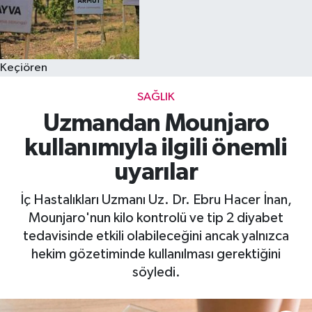
Keçiören
SAĞLIK
Uzmandan Mounjaro
kullanımıyla ilgili önemli
uyarılar
İç Hastalıkları Uzmanı Uz. Dr. Ebru Hacer İnan,
Mounjaro'nun kilo kontrolü ve tip 2 diyabet
tedavisinde etkili olabileceğini ancak yalnızca
hekim gözetiminde kullanılması gerektiğini
söyledi.