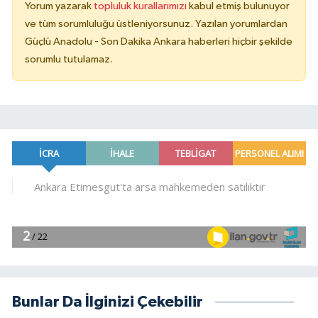
Yorum yazarak
topluluk kurallarımızı
kabul etmiş bulunuyor
ve tüm sorumluluğu üstleniyorsunuz. Yazılan yorumlardan
Güçlü Anadolu - Son Dakika Ankara haberleri hiçbir şekilde
sorumlu tutulamaz.
Bunlar Da İlginizi Çekebilir