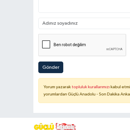
Gönder
Yorum yazarak
topluluk kurallarımızı
kabul etmi
yorumlardan Güçlü Anadolu - Son Dakika Ankara