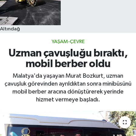
Altındağ
YAŞAM-ÇEVRE
Uzman çavuşluğu bıraktı,
mobil berber oldu
Malatya'da yaşayan Murat Bozkurt, uzman
çavuşluk görevinden ayrıldıktan sonra minibüsünü
mobil berber aracına dönüştürerek yerinde
hizmet vermeye başladı.