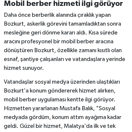
Mobil berber hizmeti ilgi görüyor
Daha önce berberlik alanında çıraklık yapan
Bozkurt, askerlik görevini tamamladıktan sonra
mesleğine geri dönme kararı aldı. Kısa sürede
aracını profesyonel bir mobil berber aracına
dönüştüren Bozkurt, özellikle zamanı kısıtlı olan
esnaf, şantiye çalışanları ve vatandaşlara yerinde
hizmet sunuyor.
Vatandaşlar sosyal medya üzerinden ulaştıkları
Bozkurt'a konum göndererek hizmet alırken,
mobil berber uygulaması kentte ilgi görüyor.
Hizmetten yararlanan Mustafa Balık, "Sosyal
medyada gördüm, konum attım ayağıma kadar
geldi. Güzel bir hizmet, Malatya'da ilk ve tek