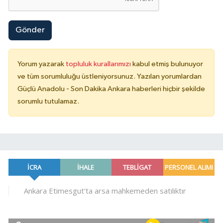
Gönder
Yorum yazarak
topluluk kurallarımızı
kabul etmiş bulunuyor
ve tüm sorumluluğu üstleniyorsunuz. Yazılan yorumlardan
Güçlü Anadolu - Son Dakika Ankara haberleri hiçbir şekilde
sorumlu tutulamaz.