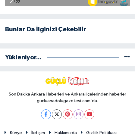
Bunlar Da İlginizi Çekebilir
Yükleniyor...
Son Dakika Ankara Haberleri ve Ankara ilçelerinden haberler
gucluanadolugazetesi.com'da.
Künye
İletişim
Hakkımızda
Gizlilik Politikası