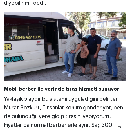
diyebilirim" dedi.
Mobil berber ile yerinde tıraş hizmeti sunuyor
Yaklaşık 5 aydır bu sistemi uyguladığını belirten
Murat Bozkurt, "İnsanlar konum gönderiyor, ben
de bulunduğu yere gidip tıraşını yapıyorum.
Fiyatlar da normal berberlerle aynı. Saç 300 TL,