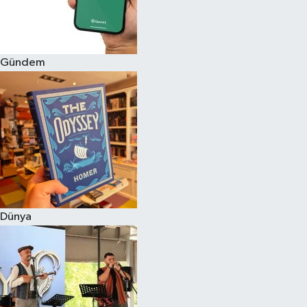
Gündem
Dünya