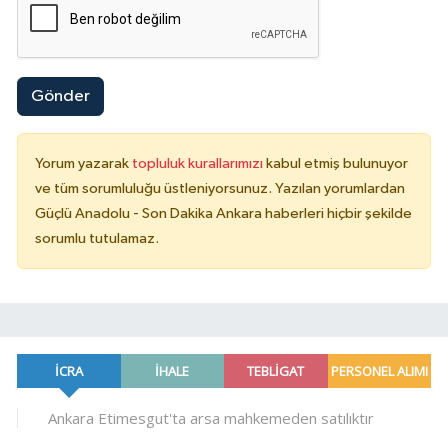
Gönder
Yorum yazarak
topluluk kurallarımızı
kabul etmiş bulunuyor
ve tüm sorumluluğu üstleniyorsunuz. Yazılan yorumlardan
Güçlü Anadolu - Son Dakika Ankara haberleri hiçbir şekilde
sorumlu tutulamaz.