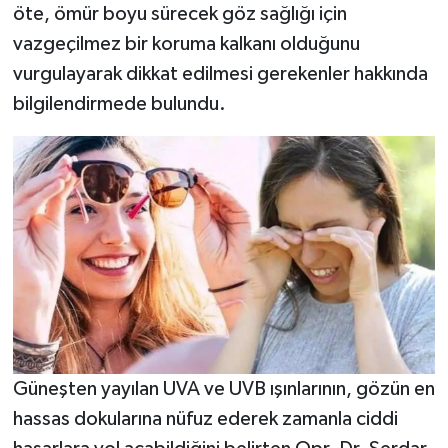
öte, ömür boyu sürecek göz sağlığı için
vazgeçilmez bir koruma kalkanı olduğunu
vurgulayarak dikkat edilmesi gerekenler hakkında
bilgilendirmede bulundu.
Güneşten yayılan UVA ve UVB ışınlarının, gözün en
hassas dokularına nüfuz ederek zamanla ciddi