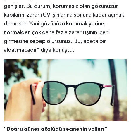
genişler. Bu durum, korumasız olan gözünüzün
kapılarını zararlı UV ışınlarına sonuna kadar açmak
demektir. Yani gözünüzü korumak yerine,
normalden çok daha fazla zararlı ışının içeri
girmesine sebep olursunuz. Bu, adeta bir
aldatmacadır" diye konuştu.
"Doğru güneş gözlüğü seçmenin yolları"