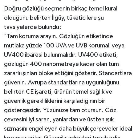
Doğru gözlüğü seçmenin birkaç temel kuralı
olduğunu belirten İlgüy, tüketicilere şu
tavsiyelerde bulundu:
"Tam koruma arayın. Gözlüğün etiketinde
mutlaka yüzde 100 UVA ve UVB korumalı veya
UV400 ibaresi bulunmalıdır. UV400 etiketi,
gözlüğün 400 nanometreye kadar olan tüm
zararlı ışınları bloke ettiğini gösterir. Standartlara
güvenin. Avrupa standartlarına uygunluğunu
belirten CE işareti, ürünün temel sağlık ve
güvenlik gerekliliklerini karşıladığının bir
göstergesidir. Yüzünüze tam otursun. Göz
çevresini iyi saran, yanlardan ve üstten ışık
sızmasını engelleyen daha büyük çerçeveler ideal