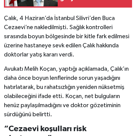
Çalık, 4 Haziran’da İstanbul Silivri’den Buca
Cezaevi’ne nakledilmişti. Sağlık kontrolleri
sırasında boyun bölgesinde bir kitle fark edilmesi
üzerine hastaneye sevk edilen Çalık hakkında
doktorlar yatış kararı verdi.
Avukatı Melih Koçan, yaptığı açıklamada, Çalık’ın
daha önce boyun lenflerinde sorun yaşadığını
hatırlatarak, bu rahatsızlığın yeniden nüksetmiş
olabileceğini ifade etti. Koçan, net bulguların
henüz paylaşılmadığını ve doktor gözetiminin
sürdüğünü belirtti.
“Cezaevi koşulları risk