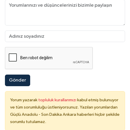
Gönder
Yorum yazarak
topluluk kurallarımızı
kabul etmiş bulunuyor
ve tüm sorumluluğu üstleniyorsunuz. Yazılan yorumlardan
Güçlü Anadolu - Son Dakika Ankara haberleri hiçbir şekilde
sorumlu tutulamaz.