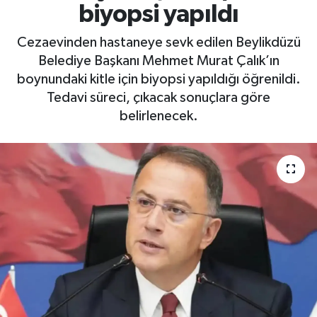
biyopsi yapıldı
Cezaevinden hastaneye sevk edilen Beylikdüzü
Belediye Başkanı Mehmet Murat Çalık’ın
boynundaki kitle için biyopsi yapıldığı öğrenildi.
Tedavi süreci, çıkacak sonuçlara göre
belirlenecek.