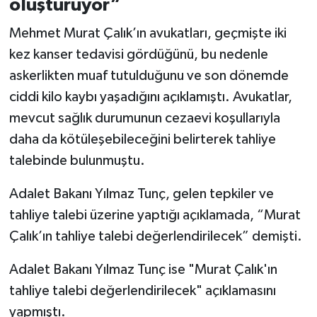
oluşturuyor”
Mehmet Murat Çalık’ın avukatları, geçmişte iki
kez kanser tedavisi gördüğünü, bu nedenle
askerlikten muaf tutulduğunu ve son dönemde
ciddi kilo kaybı yaşadığını açıklamıştı. Avukatlar,
mevcut sağlık durumunun cezaevi koşullarıyla
daha da kötüleşebileceğini belirterek tahliye
talebinde bulunmuştu.
Adalet Bakanı Yılmaz Tunç, gelen tepkiler ve
tahliye talebi üzerine yaptığı açıklamada, “Murat
Çalık’ın tahliye talebi değerlendirilecek” demişti.
Adalet Bakanı Yılmaz Tunç ise "Murat Çalık'ın
tahliye talebi değerlendirilecek" açıklamasını
yapmıştı.