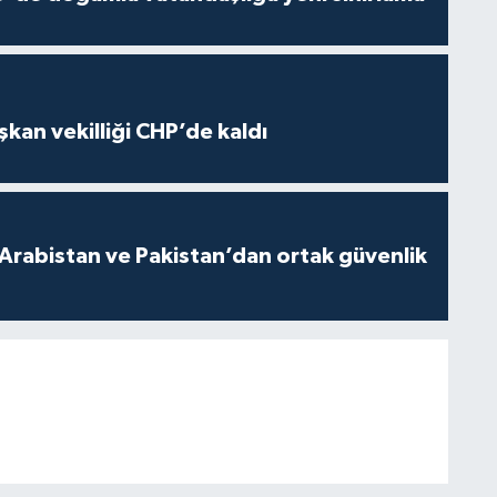
kan vekilliği CHP’de kaldı
 Arabistan ve Pakistan’dan ortak güvenlik