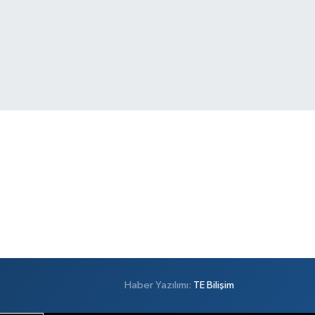
Haber Yazılımı:
TE Bilişim