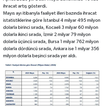
ihracat artış gösterdi.
Mayıs ayı itibarıyla faaliyet illeri bazında ihracat
istatistiklerine göre İstanbul 4 milyar 495 milyon
dolarla birinci sırada, Kocaeli 3 milyar 60 milyon
dolarla ikinci sırada, İzmir 2 milyar 79 milyon
dolarla üçüncü sırada, Bursa 1 milyar 762 milyon
dolarla dördüncü sırada, Ankara ise 1 milyar 356
milyon dolarla beşinci sırada yer aldı.