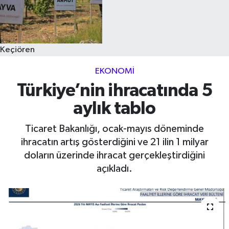
Keçiören
EKONOMI
Türkiye’nin ihracatında 5
aylık tablo
Ticaret Bakanlığı, ocak-mayıs döneminde
ihracatın artış gösterdiğini ve 21 ilin 1 milyar
doların üzerinde ihracat gerçekleştirdiğini
açıkladı.