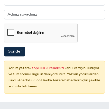
Gönder
Yorum yazarak
topluluk kurallarımızı
kabul etmiş bulunuyor
ve tüm sorumluluğu üstleniyorsunuz. Yazılan yorumlardan
Güçlü Anadolu - Son Dakika Ankara haberleri hiçbir şekilde
sorumlu tutulamaz.