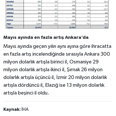
Mayıs ayında en fazla artış Ankara’da
Mayıs ayında geçen yılın aynı ayına göre ihracatta
en fazla artış incelendiğinde sırasıyla Ankara 300
milyon dolarlık artışla birinci il, Osmaniye 29
milyon dolarlık artışla ikinci il, Şırnak 26 milyon
dolarlık artışla üçüncü il, İzmir 20 milyon dolarlık
artışla dördüncü il, Elazığ ise 13 milyon dolarlık
artışla beşinci il oldu.
Kaynak:
İHA