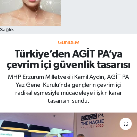
Sağlık
GÜNDEM
Türkiye’den AGİT PA’ya
çevrim içi güvenlik tasarısı
MHP Erzurum Milletvekili Kamil Aydın, AGİT PA
Yaz Genel Kurulu’nda gençlerin çevrim içi
radikalleşmesiyle mücadeleye ilişkin karar
tasarısını sundu.