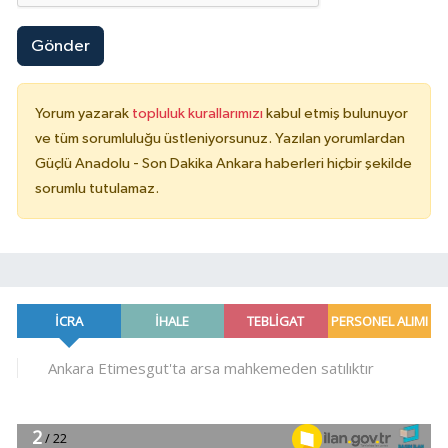
Gönder
Yorum yazarak
topluluk kurallarımızı
kabul etmiş bulunuyor
ve tüm sorumluluğu üstleniyorsunuz. Yazılan yorumlardan
Güçlü Anadolu - Son Dakika Ankara haberleri hiçbir şekilde
sorumlu tutulamaz.