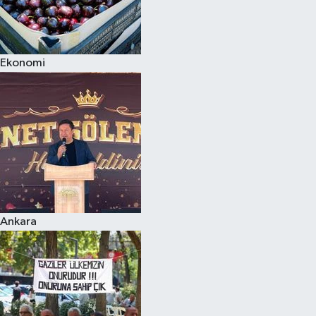
Ekonomi
Ankara