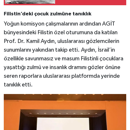
Filistin’deki çocuk zulmüne tanıklık
Yoğun komisyon çalışmalarının ardından AGİT
bünyesindeki Filistin özel oturumuna da katılan
Prof. Dr. Kamil Aydın, uluslararası gözlemcilerin
sunumlarını yakından takip etti. Aydın, İsrail’in
özellikle savunmasız ve masum Filistinli çocuklara
yaşattığı zulmü ve insanlık dramını gözler önüne
seren raporlara uluslararası platformda yerinde
tanıklık etti.