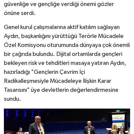
güvenliğe ve gençliğe verdiği önemi gözler
önüne serdi.
Genel kurul çalışmalarına aktif katılım sağlayan
Aydın, başkanlığını yürüttüğü Terörle Mücadele
Özel Komisyonu oturumunda dünyaya çok önemli
bir çağrıda bulundu. Dijital ortamlarda gençleri
bekleyen risk ve tehditleri masaya yatıran Aydın,
hazırladığı "Gençlerin Çevrim İçi
Radikalleşmesiyle Mücadeleye İlişkin Karar
Tasarısını" üye devletlerin değerlendirmesine
sundu.