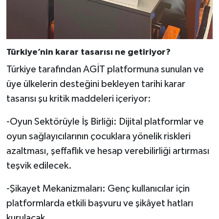
Türkiye’nin karar tasarısı ne getiriyor?
Türkiye tarafından AGİT platformuna sunulan ve
üye ülkelerin desteğini bekleyen tarihi karar
tasarısı şu kritik maddeleri içeriyor:
-Oyun Sektörüyle İş Birliği: Dijital platformlar ve
oyun sağlayıcılarının çocuklara yönelik riskleri
azaltması, şeffaflık ve hesap verebilirliği artırması
teşvik edilecek.
-Şikayet Mekanizmaları: Genç kullanıcılar için
platformlarda etkili başvuru ve şikâyet hatları
kurulacak.