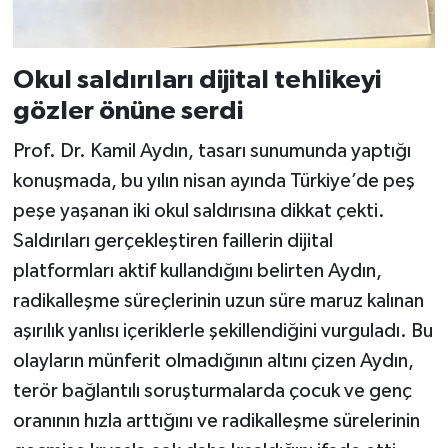
Okul saldırıları dijital tehlikeyi
gözler önüne serdi
Prof. Dr. Kamil Aydın, tasarı sunumunda yaptığı
konuşmada, bu yılın nisan ayında Türkiye’de peş
peşe yaşanan iki okul saldırısına dikkat çekti.
Saldırıları gerçekleştiren faillerin dijital
platformları aktif kullandığını belirten Aydın,
radikalleşme süreçlerinin uzun süre maruz kalınan
aşırılık yanlısı içeriklerle şekillendiğini vurguladı. Bu
olayların münferit olmadığının altını çizen Aydın,
terör bağlantılı soruşturmalarda çocuk ve genç
oranının hızla arttığını ve radikalleşme sürelerinin