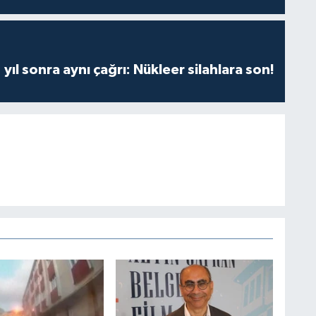
yıl sonra aynı çağrı: Nükleer silahlara son!