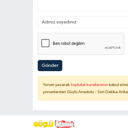
Gönder
Yorum yazarak
topluluk kurallarımızı
kabul etmi
yorumlardan Güçlü Anadolu - Son Dakika Ankara