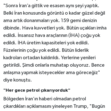
"Sonra İran’a gittik ve esasen aynı şeyi yaptık.
Belki İran konusunda görüntü o kadar güzel değil
ama artık donanmaları yok. 159 gemi denizin
dibinde. Hava kuvvetleri yok. Bütün uçakları imha
edildi. İnsansız hava araçlarının (İHA) çoğu yok
edildi. İHA üretim kapasiteleri yok edildi.
Füzelerinin çoğu yok edildi. Bütün liderlik
kadroları ortadan kaldırıldı. Yerlerine yenileri
getirildi. Şimdi onlarla muhatap oluyoruz. Bence
anlaşma yapmak isteyecekler ama göreceğiz"
diye konuştu.
"Her gece petrol çıkarıyorduk"
Bölgeden İran’ın haberi olmadan petrol
çıkardıkları açıklamasını yineleyen Trump, "Bugün