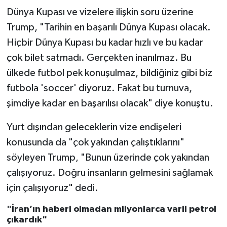
Dünya Kupası ve vizelere ilişkin soru üzerine
Trump, "Tarihin en başarılı Dünya Kupası olacak.
Hiçbir Dünya Kupası bu kadar hızlı ve bu kadar
çok bilet satmadı. Gerçekten inanılmaz. Bu
ülkede futbol pek konuşulmaz, bildiğiniz gibi biz
futbola 'soccer' diyoruz. Fakat bu turnuva,
şimdiye kadar en başarılısı olacak" diye konuştu.
Yurt dışından geleceklerin vize endişeleri
konusunda da "çok yakından çalıştıklarını"
söyleyen Trump, "Bunun üzerinde çok yakından
çalışıyoruz. Doğru insanların gelmesini sağlamak
için çalışıyoruz" dedi.
"İran’ın haberi olmadan milyonlarca varil petrol
çıkardık"