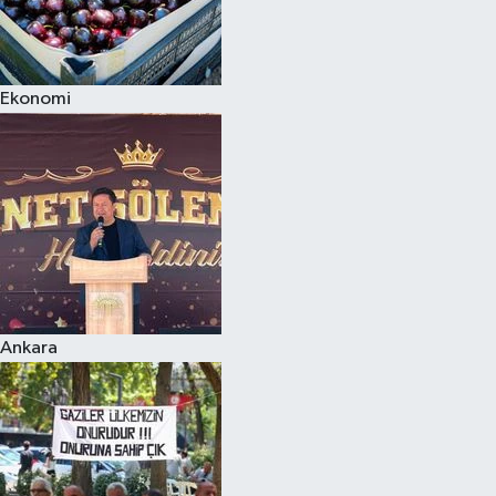
Ekonomi
Ankara