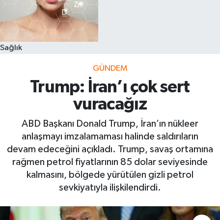
Sağlık
GÜNDEM
Trump: İran’ı çok sert
vuracağız
ABD Başkanı Donald Trump, İran’ın nükleer
anlaşmayı imzalamaması halinde saldırıların
devam edeceğini açıkladı. Trump, savaş ortamına
rağmen petrol fiyatlarının 85 dolar seviyesinde
kalmasını, bölgede yürütülen gizli petrol
sevkiyatıyla ilişkilendirdi.