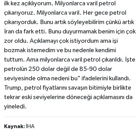
ilk kez açıklıyorum. Milyonlarca varil petrol
çıkarıyoruz. Milyonlarca varil. Her gece petrol
çıkarıyorduk. Bunu artık söyleyebilirim çünkü artık
İran da fark etti. Bunu duyurmamak benim için çok
zor oldu. Açıklamayı çok istiyordum ama işi
bozmak istemedim ve bu nedenle kendimi
tuttum. Ama milyonlarca varil petrol çıkarıldı. İşte
petrolün 250 dolar değil de 85-90 dolar
seviyesinde olma nedeni bu" ifadelerini kullandı.
Trump, petrol fiyatlarını savaşın bitimiyle birlikte
tekrar eski seviyelerine döneceği açıklamasını da
yineledi.
Kaynak:
İHA