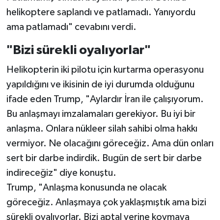
helikoptere saplandı ve patlamadı. Yanıyordu
ama patlamadı" cevabını verdi.
"Bizi sürekli oyalıyorlar"
Helikopterin iki pilotu için kurtarma operasyonu
yapıldığını ve ikisinin de iyi durumda olduğunu
ifade eden Trump, "Aylardır İran ile çalışıyorum.
Bu anlaşmayı imzalamaları gerekiyor. Bu iyi bir
anlaşma. Onlara nükleer silah sahibi olma hakkı
vermiyor. Ne olacağını göreceğiz. Ama dün onları
sert bir darbe indirdik. Bugün de sert bir darbe
indireceğiz" diye konuştu.
Trump, "Anlaşma konusunda ne olacak
göreceğiz. Anlaşmaya çok yaklaşmıştık ama bizi
sürekli oyalıyorlar. Bizi aptal yerine koymaya