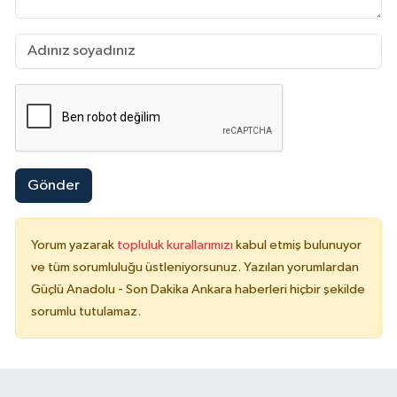
Gönder
Yorum yazarak
topluluk kurallarımızı
kabul etmiş bulunuyor
ve tüm sorumluluğu üstleniyorsunuz. Yazılan yorumlardan
Güçlü Anadolu - Son Dakika Ankara haberleri hiçbir şekilde
sorumlu tutulamaz.