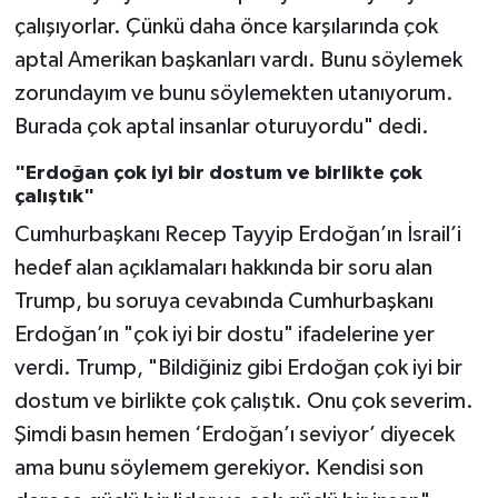
çalışıyorlar. Çünkü daha önce karşılarında çok
aptal Amerikan başkanları vardı. Bunu söylemek
zorundayım ve bunu söylemekten utanıyorum.
Burada çok aptal insanlar oturuyordu" dedi.
"Erdoğan çok iyi bir dostum ve birlikte çok
çalıştık"
Cumhurbaşkanı Recep Tayyip Erdoğan’ın İsrail’i
hedef alan açıklamaları hakkında bir soru alan
Trump, bu soruya cevabında Cumhurbaşkanı
Erdoğan’ın "çok iyi bir dostu" ifadelerine yer
verdi. Trump, "Bildiğiniz gibi Erdoğan çok iyi bir
dostum ve birlikte çok çalıştık. Onu çok severim.
Şimdi basın hemen ‘Erdoğan’ı seviyor’ diyecek
ama bunu söylemem gerekiyor. Kendisi son