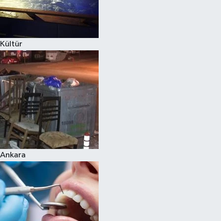
Kültür
Ankara