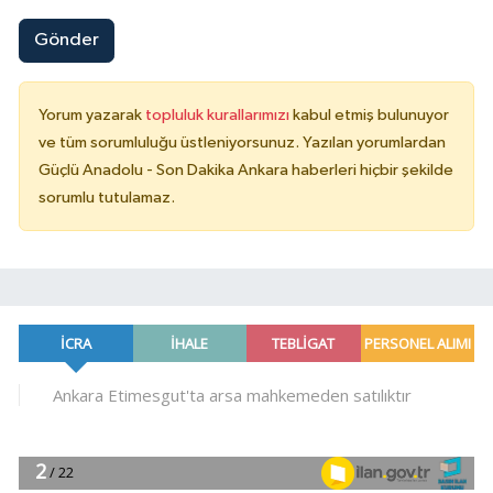
Gönder
Yorum yazarak
topluluk kurallarımızı
kabul etmiş bulunuyor
ve tüm sorumluluğu üstleniyorsunuz. Yazılan yorumlardan
Güçlü Anadolu - Son Dakika Ankara haberleri hiçbir şekilde
sorumlu tutulamaz.