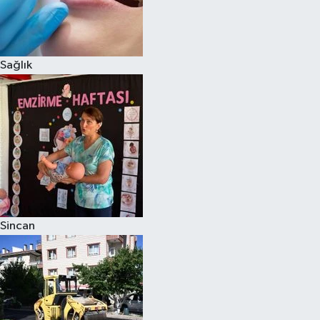
Sağlık
Sincan