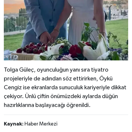
Tolga Güleç, oyunculuğun yanı sıra tiyatro
projeleriyle de adından söz ettirirken, Öykü
Cengiz ise ekranlarda sunuculuk kariyeriyle dikkat
çekiyor. Ünlü çiftin önümüzdeki aylarda düğün
hazırlıklarına başlayacağı öğrenildi.
Kaynak:
Haber Merkezi