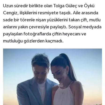
Uzun süredir birlikte olan Tolga Güleç ve Öykü
Cengiz, ilişkilerini resmiyete taşıdı. Aile arasında
sade bir törenle nişan yüzüklerini takan çift, mutlu
anlarını yakın çevresiyle paylaştı. Sosyal medyada
paylaşılan fotoğraflarda çiftin heyecanı ve
mutluluğu gözlerden kaçmadı.