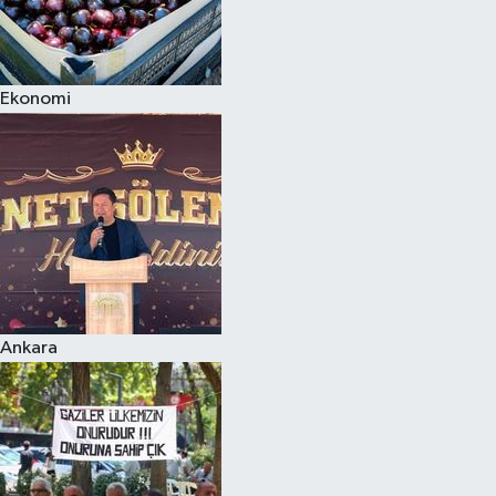
Ekonomi
Ankara