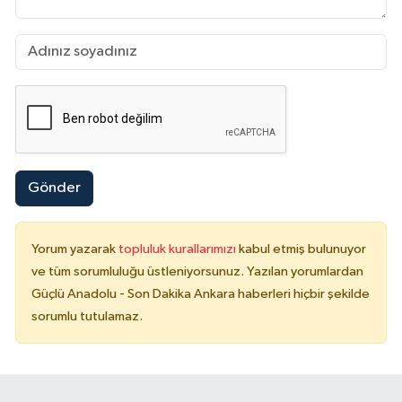
Gönder
Yorum yazarak
topluluk kurallarımızı
kabul etmiş bulunuyor
ve tüm sorumluluğu üstleniyorsunuz. Yazılan yorumlardan
Güçlü Anadolu - Son Dakika Ankara haberleri hiçbir şekilde
sorumlu tutulamaz.