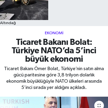
Altındağ
EKONOMI
Ticaret Bakanı Bolat:
Türkiye NATO’da 5’inci
büyük ekonomi
Ticaret Bakanı Ömer Bolat, Türkiye’nin satın alma
gücü paritesine göre 3,8 trilyon dolarlık
ekonomik büyüklüğüyle NATO ülkeleri arasında
5’inci sırada yer aldığını açıkladı.