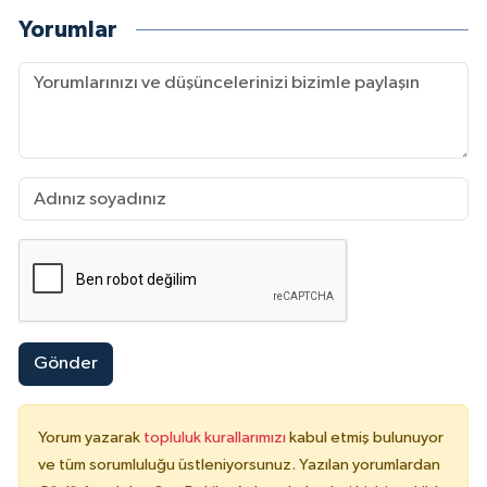
Yorumlar
Gönder
Yorum yazarak
topluluk kurallarımızı
kabul etmiş bulunuyor
ve tüm sorumluluğu üstleniyorsunuz. Yazılan yorumlardan