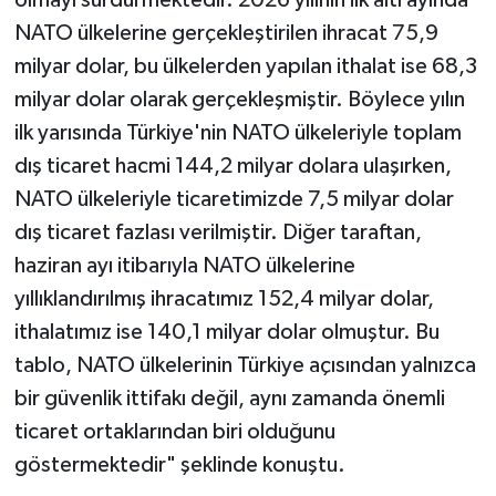
NATO ülkelerine gerçekleştirilen ihracat 75,9
milyar dolar, bu ülkelerden yapılan ithalat ise 68,3
milyar dolar olarak gerçekleşmiştir. Böylece yılın
ilk yarısında Türkiye'nin NATO ülkeleriyle toplam
dış ticaret hacmi 144,2 milyar dolara ulaşırken,
NATO ülkeleriyle ticaretimizde 7,5 milyar dolar
dış ticaret fazlası verilmiştir. Diğer taraftan,
haziran ayı itibarıyla NATO ülkelerine
yıllıklandırılmış ihracatımız 152,4 milyar dolar,
ithalatımız ise 140,1 milyar dolar olmuştur. Bu
tablo, NATO ülkelerinin Türkiye açısından yalnızca
bir güvenlik ittifakı değil, aynı zamanda önemli
ticaret ortaklarından biri olduğunu
göstermektedir" şeklinde konuştu.