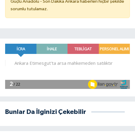
Güçlü Anadolu - Son Dakika Ankara haberleri hiçbir şekilde
sorumlu tutulamaz.
Bunlar Da İlginizi Çekebilir