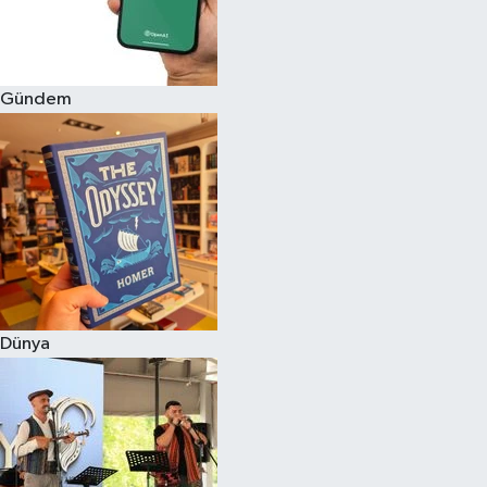
Gündem
Dünya