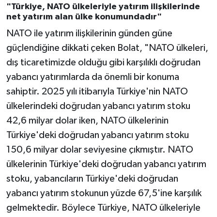
"Türkiye, NATO ülkeleriyle yatırım ilişkilerinde
net yatırım alan ülke konumundadır"
NATO ile yatırım ilişkilerinin günden güne
güçlendiğine dikkati çeken Bolat, "NATO ülkeleri,
dış ticaretimizde olduğu gibi karşılıklı doğrudan
yabancı yatırımlarda da önemli bir konuma
sahiptir. 2025 yılı itibarıyla Türkiye'nin NATO
ülkelerindeki doğrudan yabancı yatırım stoku
42,6 milyar dolar iken, NATO ülkelerinin
Türkiye'deki doğrudan yabancı yatırım stoku
150,6 milyar dolar seviyesine çıkmıştır. NATO
ülkelerinin Türkiye'deki doğrudan yabancı yatırım
stoku, yabancıların Türkiye'deki doğrudan
yabancı yatırım stokunun yüzde 67,5'ine karşılık
gelmektedir. Böylece Türkiye, NATO ülkeleriyle