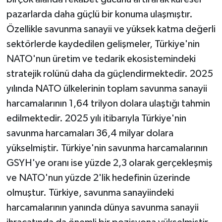
pazarlarda daha güçlü bir konuma ulaşmıştır.
Özellikle savunma sanayii ve yüksek katma değerli
sektörlerde kaydedilen gelişmeler, Türkiye'nin
NATO'nun üretim ve tedarik ekosistemindeki
stratejik rolünü daha da güçlendirmektedir. 2025
yılında NATO ülkelerinin toplam savunma sanayii
harcamalarının 1,64 trilyon dolara ulaştığı tahmin
edilmektedir. 2025 yılı itibarıyla Türkiye'nin
savunma harcamaları 36,4 milyar dolara
yükselmiştir. Türkiye'nin savunma harcamalarının
GSYH'ye oranı ise yüzde 2,3 olarak gerçekleşmiş
ve NATO'nun yüzde 2'lik hedefinin üzerinde
olmuştur. Türkiye, savunma sanayiindeki
harcamalarının yanında dünya savunma sanayii