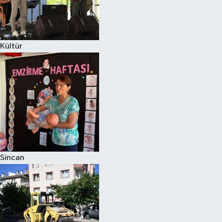
Kültür
Sincan