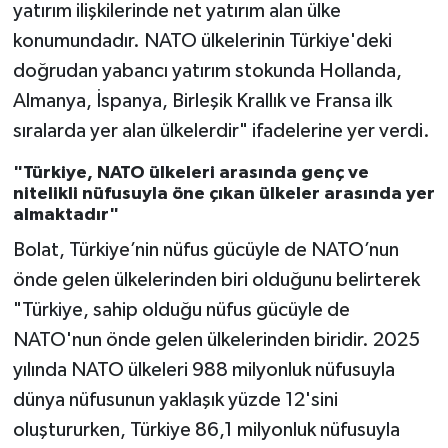
yatırım ilişkilerinde net yatırım alan ülke
konumundadır. NATO ülkelerinin Türkiye'deki
doğrudan yabancı yatırım stokunda Hollanda,
Almanya, İspanya, Birleşik Krallık ve Fransa ilk
sıralarda yer alan ülkelerdir" ifadelerine yer verdi.
"Türkiye, NATO ülkeleri arasında genç ve
nitelikli nüfusuyla öne çıkan ülkeler arasında yer
almaktadır"
Bolat, Türkiye’nin nüfus gücüyle de NATO’nun
önde gelen ülkelerinden biri olduğunu belirterek
"Türkiye, sahip olduğu nüfus gücüyle de
NATO'nun önde gelen ülkelerinden biridir. 2025
yılında NATO ülkeleri 988 milyonluk nüfusuyla
dünya nüfusunun yaklaşık yüzde 12'sini
oluştururken, Türkiye 86,1 milyonluk nüfusuyla