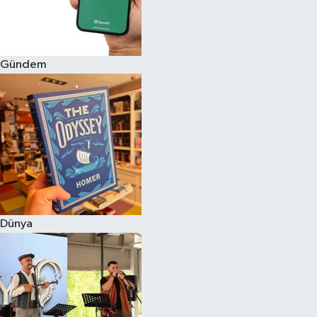
Gündem
Dünya