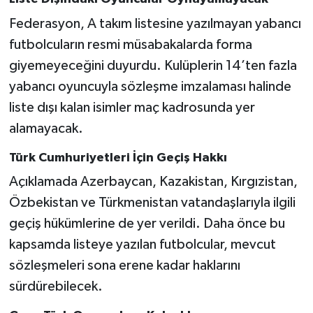
Federasyon, A takım listesine yazılmayan yabancı
futbolcuların resmi müsabakalarda forma
giyemeyeceğini duyurdu. Kulüplerin 14’ten fazla
yabancı oyuncuyla sözleşme imzalaması halinde
liste dışı kalan isimler maç kadrosunda yer
alamayacak.
Türk Cumhuriyetleri İçin Geçiş Hakkı
Açıklamada Azerbaycan, Kazakistan, Kırgızistan,
Özbekistan ve Türkmenistan vatandaşlarıyla ilgili
geçiş hükümlerine de yer verildi. Daha önce bu
kapsamda listeye yazılan futbolcular, mevcut
sözleşmeleri sona erene kadar haklarını
sürdürebilecek.