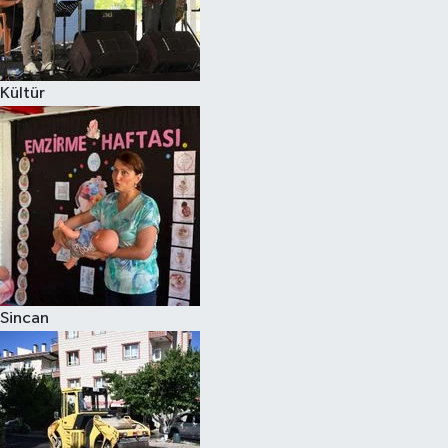
Kültür
Sincan