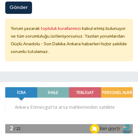
Gönder
Yorum yazarak
topluluk kurallarımızı
kabul etmiş bulunuyor
ve tüm sorumluluğu üstleniyorsunuz. Yazılan yorumlardan
Güçlü Anadolu - Son Dakika Ankara haberleri hiçbir şekilde
sorumlu tutulamaz.