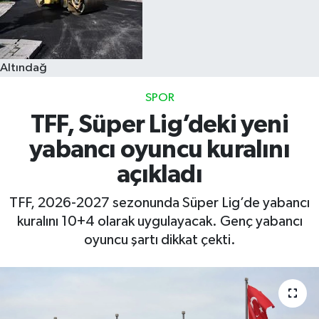
Altındağ
SPOR
TFF, Süper Lig’deki yeni
yabancı oyuncu kuralını
açıkladı
TFF, 2026-2027 sezonunda Süper Lig’de yabancı
kuralını 10+4 olarak uygulayacak. Genç yabancı
oyuncu şartı dikkat çekti.