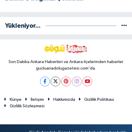
Yükleniyor...
Son Dakika Ankara Haberleri ve Ankara ilçelerinden haberler
gucluanadolugazetesi.com'da.
Künye
İletişim
Hakkımızda
Gizlilik Politikası
Gizlilik Sözleşmesi