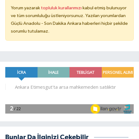
Yorum yazarak
topluluk kurallarımızı
kabul etmiş bulunuyor
ve tüm sorumluluğu üstleniyorsunuz. Yazılan yorumlardan
Güçlü Anadolu - Son Dakika Ankara haberleri hiçbir şekilde
sorumlu tutulamaz.
Bunlar Da İlginizi Çekebilir