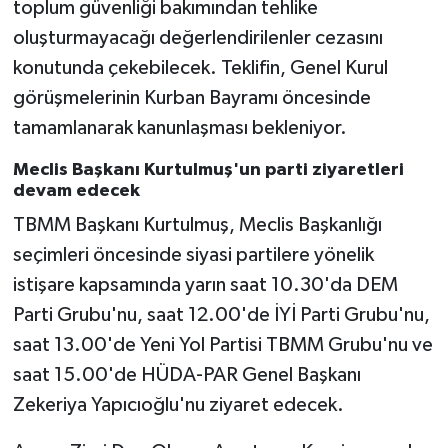
toplum güvenliği bakımından tehlike
oluşturmayacağı değerlendirilenler cezasını
konutunda çekebilecek. Teklifin, Genel Kurul
görüşmelerinin Kurban Bayramı öncesinde
tamamlanarak kanunlaşması bekleniyor.
Meclis Başkanı Kurtulmuş'un parti ziyaretleri
devam edecek
TBMM Başkanı Kurtulmuş, Meclis Başkanlığı
seçimleri öncesinde siyasi partilere yönelik
istişare kapsamında yarın saat 10.30'da DEM
Parti Grubu'nu, saat 12.00'de İYİ Parti Grubu'nu,
saat 13.00'de Yeni Yol Partisi TBMM Grubu'nu ve
saat 15.00'de HÜDA-PAR Genel Başkanı
Zekeriya Yapıcıoğlu'nu ziyaret edecek.