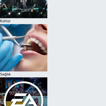
Kültür
Sağlık