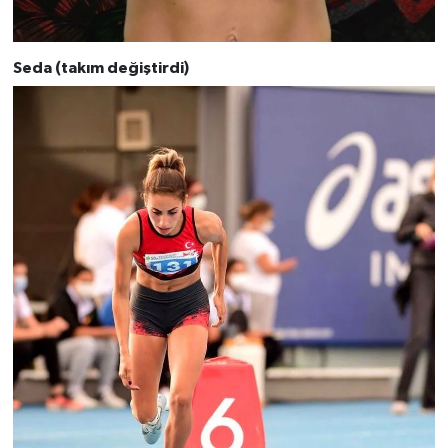
Seda (takım değiştirdi)