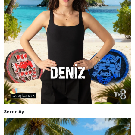
Seren Ay