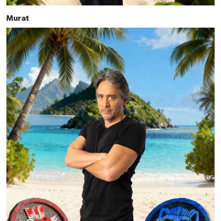
Murat