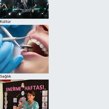
Kültür
Sağlık