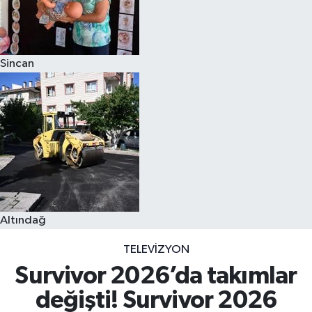
Sincan
Altındağ
TELEVIZYON
Survivor 2026’da takımlar
değişti! Survivor 2026