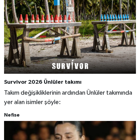
Survivor 2026 Ünlüler takımı
Takım değişikliklerinin ardından Ünlüler takımında
yer alan isimler şöyle:
Nefise