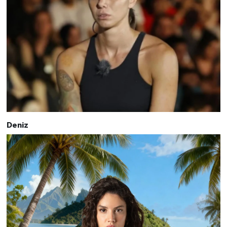
Deniz