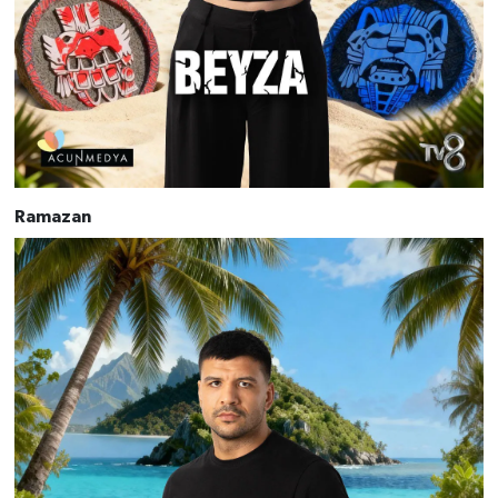
Ramazan