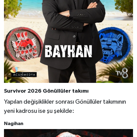
Survivor 2026 Gönüllüler takımı
Yapılan değişiklikler sonrası Gönüllüler takımının
yeni kadrosu ise şu şekilde:
Nagihan