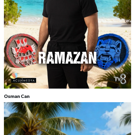
Osman Can