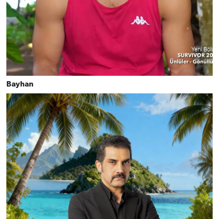
Bayhan