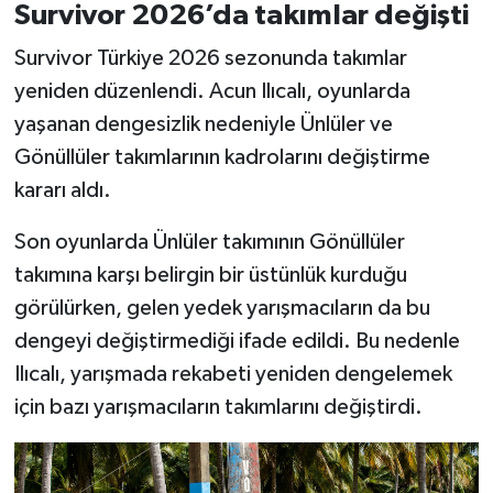
Survivor 2026’da takımlar değişti
Survivor Türkiye 2026 sezonunda takımlar
yeniden düzenlendi. Acun Ilıcalı, oyunlarda
yaşanan dengesizlik nedeniyle Ünlüler ve
Gönüllüler takımlarının kadrolarını değiştirme
kararı aldı.
Son oyunlarda Ünlüler takımının Gönüllüler
takımına karşı belirgin bir üstünlük kurduğu
görülürken, gelen yedek yarışmacıların da bu
dengeyi değiştirmediği ifade edildi. Bu nedenle
Ilıcalı, yarışmada rekabeti yeniden dengelemek
için bazı yarışmacıların takımlarını değiştirdi.