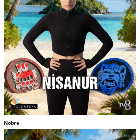
Nobre