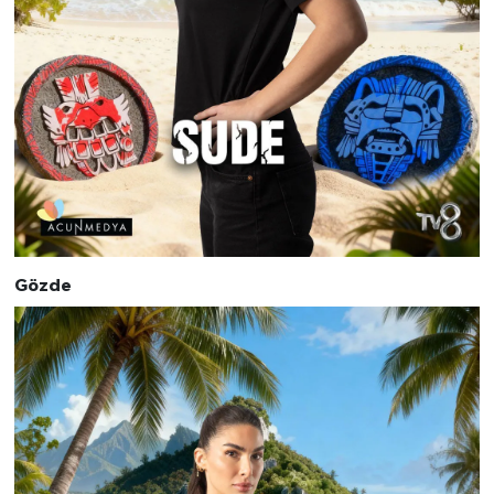
Gözde