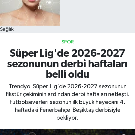
Sağlık
SPOR
Süper Lig'de 2026-2027
sezonunun derbi haftaları
belli oldu
Trendyol Süper Lig'de 2026-2027 sezonunun
fikstür çekiminin ardından derbi haftaları netleşti.
Futbolseverleri sezonun ilk büyük heyecanı 4.
haftadaki Fenerbahçe-Beşiktaş derbisiyle
bekliyor.