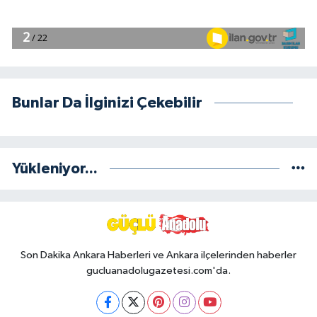
Bunlar Da İlginizi Çekebilir
Yükleniyor...
Son Dakika Ankara Haberleri ve Ankara ilçelerinden haberler
gucluanadolugazetesi.com'da.