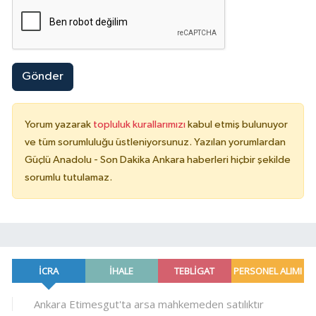
Gönder
Yorum yazarak
topluluk kurallarımızı
kabul etmiş bulunuyor
ve tüm sorumluluğu üstleniyorsunuz. Yazılan yorumlardan
Güçlü Anadolu - Son Dakika Ankara haberleri hiçbir şekilde
sorumlu tutulamaz.