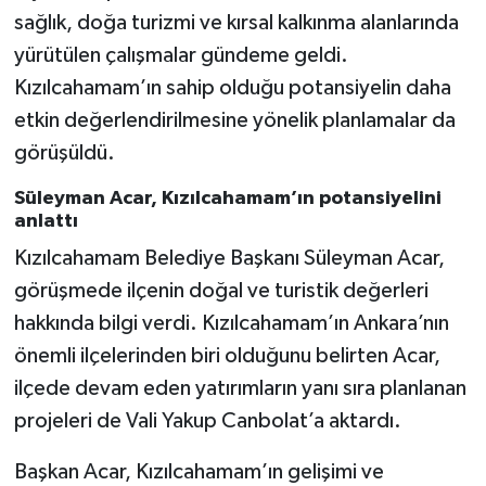
sağlık, doğa turizmi ve kırsal kalkınma alanlarında
yürütülen çalışmalar gündeme geldi.
Kızılcahamam’ın sahip olduğu potansiyelin daha
etkin değerlendirilmesine yönelik planlamalar da
görüşüldü.
Süleyman Acar, Kızılcahamam’ın potansiyelini
anlattı
Kızılcahamam Belediye Başkanı Süleyman Acar,
görüşmede ilçenin doğal ve turistik değerleri
hakkında bilgi verdi. Kızılcahamam’ın Ankara’nın
önemli ilçelerinden biri olduğunu belirten Acar,
ilçede devam eden yatırımların yanı sıra planlanan
projeleri de Vali Yakup Canbolat’a aktardı.
Başkan Acar, Kızılcahamam’ın gelişimi ve