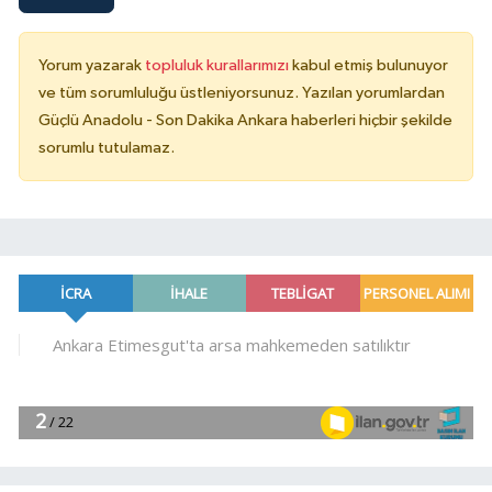
Yorum yazarak
topluluk kurallarımızı
kabul etmiş bulunuyor
ve tüm sorumluluğu üstleniyorsunuz. Yazılan yorumlardan
Güçlü Anadolu - Son Dakika Ankara haberleri hiçbir şekilde
sorumlu tutulamaz.