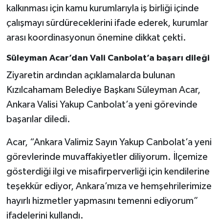
kalkınması için kamu kurumlarıyla iş birliği içinde
çalışmayı sürdüreceklerini ifade ederek, kurumlar
arası koordinasyonun önemine dikkat çekti.
Süleyman Acar’dan Vali Canbolat’a başarı dileği
Ziyaretin ardından açıklamalarda bulunan
Kızılcahamam Belediye Başkanı Süleyman Acar,
Ankara Valisi Yakup Canbolat’a yeni görevinde
başarılar diledi.
Acar, “Ankara Valimiz Sayın Yakup Canbolat’a yeni
görevlerinde muvaffakiyetler diliyorum. İlçemize
gösterdiği ilgi ve misafirperverliği için kendilerine
teşekkür ediyor, Ankara’mıza ve hemşehrilerimize
hayırlı hizmetler yapmasını temenni ediyorum”
ifadelerini kullandı.