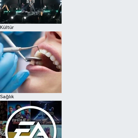
Kültür
Sağlık