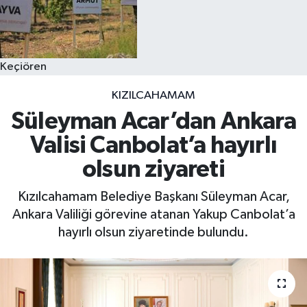
Keçiören
KIZILCAHAMAM
Süleyman Acar’dan Ankara
Valisi Canbolat’a hayırlı
olsun ziyareti
Kızılcahamam Belediye Başkanı Süleyman Acar,
Ankara Valiliği görevine atanan Yakup Canbolat’a
hayırlı olsun ziyaretinde bulundu.