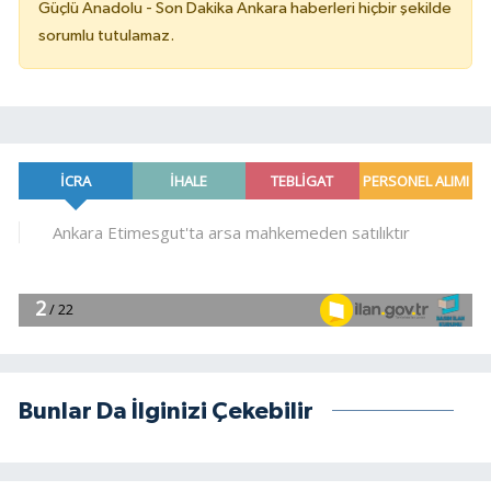
Güçlü Anadolu - Son Dakika Ankara haberleri hiçbir şekilde
sorumlu tutulamaz.
Bunlar Da İlginizi Çekebilir