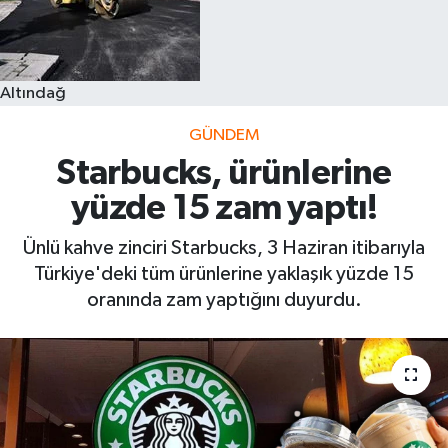
Altındağ
GÜNDEM
Starbucks, ürünlerine
yüzde 15 zam yaptı!
Ünlü kahve zinciri Starbucks, 3 Haziran itibarıyla
Türkiye'deki tüm ürünlerine yaklaşık yüzde 15
oranında zam yaptığını duyurdu.