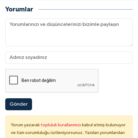
Yorumlar
Gönder
Yorum yazarak
topluluk kurallarımızı
kabul etmiş bulunuyor
ve tüm sorumluluğu üstleniyorsunuz. Yazılan yorumlardan