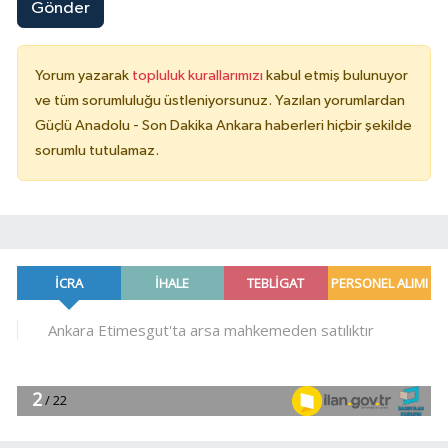
Gönder
Yorum yazarak
topluluk kurallarımızı
kabul etmiş bulunuyor
ve tüm sorumluluğu üstleniyorsunuz. Yazılan yorumlardan
Güçlü Anadolu - Son Dakika Ankara haberleri hiçbir şekilde
sorumlu tutulamaz.