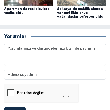
Apartman dairesi alevlere
Sakarya’da makilik alanda
teslim oldu
yangın! Ekipler ve
vatandaşlar seferber oldu
Yorumlar