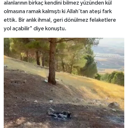
alanlarının birkaç kendini bilmez yüzünden kül
olmasına ramak kalmıştı ki Allah’tan ateşi fark
ettik. Bir anlık ihmal, geri dönülmez felaketlere
yol açabilir" diye konuştu.