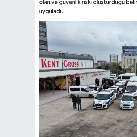
olan ve güvenlik riski oluşturduğu belir
uyguladı.