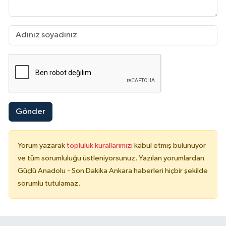
Gönder
Yorum yazarak
topluluk kurallarımızı
kabul etmiş bulunuyor
ve tüm sorumluluğu üstleniyorsunuz. Yazılan yorumlardan
Güçlü Anadolu - Son Dakika Ankara haberleri hiçbir şekilde
sorumlu tutulamaz.