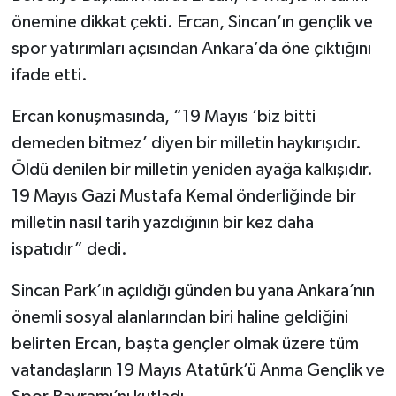
önemine dikkat çekti. Ercan, Sincan’ın gençlik ve
spor yatırımları açısından Ankara’da öne çıktığını
ifade etti.
Ercan konuşmasında, “19 Mayıs ‘biz bitti
demeden bitmez’ diyen bir milletin haykırışıdır.
Öldü denilen bir milletin yeniden ayağa kalkışıdır.
19 Mayıs Gazi Mustafa Kemal önderliğinde bir
milletin nasıl tarih yazdığının bir kez daha
ispatıdır” dedi.
Sincan Park’ın açıldığı günden bu yana Ankara’nın
önemli sosyal alanlarından biri haline geldiğini
belirten Ercan, başta gençler olmak üzere tüm
vatandaşların 19 Mayıs Atatürk’ü Anma Gençlik ve