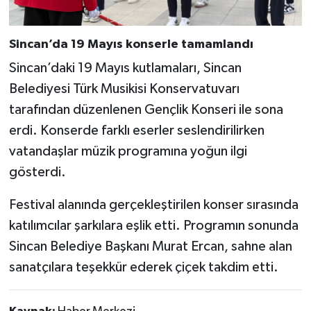
Sincan’da 19 Mayıs konserle tamamlandı
Sincan’daki 19 Mayıs kutlamaları, Sincan
Belediyesi Türk Musikisi Konservatuvarı
tarafından düzenlenen Gençlik Konseri ile sona
erdi. Konserde farklı eserler seslendirilirken
vatandaşlar müzik programına yoğun ilgi
gösterdi.
Festival alanında gerçekleştirilen konser sırasında
katılımcılar şarkılara eşlik etti. Programın sonunda
Sincan Belediye Başkanı Murat Ercan, sahne alan
sanatçılara teşekkür ederek çiçek takdim etti.