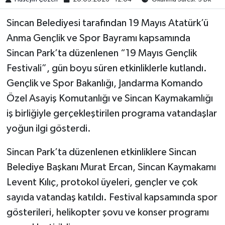
​​​​​Sincan Belediyesi tarafından 19 Mayıs Atatürk’ü
Anma Gençlik ve Spor Bayramı kapsamında
Sincan Park’ta düzenlenen “19 Mayıs Gençlik
Festivali”, gün boyu süren etkinliklerle kutlandı.
Gençlik ve Spor Bakanlığı, Jandarma Komando
Özel Asayiş Komutanlığı ve Sincan Kaymakamlığı
iş birliğiyle gerçekleştirilen programa vatandaşlar
yoğun ilgi gösterdi.
Sincan Park’ta düzenlenen etkinliklere Sincan
Belediye Başkanı Murat Ercan, Sincan Kaymakamı
Levent Kılıç, protokol üyeleri, gençler ve çok
sayıda vatandaş katıldı. Festival kapsamında spor
gösterileri, helikopter şovu ve konser programı