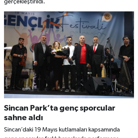
gerçekleştirildi.
Sincan Park’ta genç sporcular
sahne aldı
Sincan’daki 19 Mayıs kutlamaları kapsamında