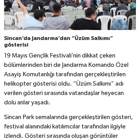
Sincan’da Jandarma’dan “Üzüm Salkımı”
gösterisi
19 Mayıs Gençlik Festivali’nin dikkat çeken
bölümlerinden biri de Jandarma Komando Özel
Asayiş Komutanlığı tarafından gerçekleştirilen
helikopter gösterisi oldu. “Üzüm Salkımı” adı
verilen gösteri sırasında vatandaşlar heyecan
dolu anlar yaşadı.
Sincan Park semalarında gerçekleştirilen gösteri,
festival alanındaki katılımcılar tarafından ilgiyle
izlendi. Gösteri sırasında oluşan görüntüler