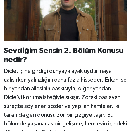
Sevdiğim Sensin 2. Bölüm Konusu
nedir?
Dicle, içine girdiği dünyaya ayak uydurmaya
çalışırken yalnızlığını daha fazla hisseder. Erkan ise
bir yandan ailesinin baskısıyla, diğer yandan
Dicle’yi koruma isteğiyle sıkışır. Zoraki başlayan
süreçte söylenen sözler ve yapılan hamleler, iki
tarafı da geri dönüşü zor bir çizgiye taşır. Bu
bölümde yaşanacak bir gelişme, hem evin içindeki