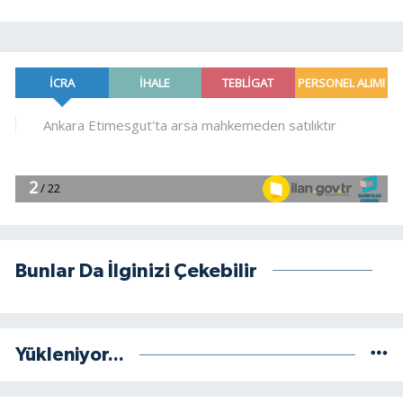
Bunlar Da İlginizi Çekebilir
Yükleniyor...