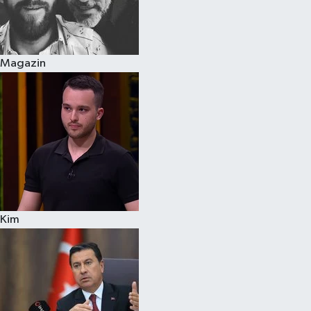
Magazin
Kim