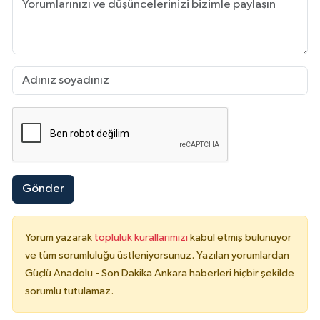
Gönder
Yorum yazarak
topluluk kurallarımızı
kabul etmiş bulunuyor
ve tüm sorumluluğu üstleniyorsunuz. Yazılan yorumlardan
Güçlü Anadolu - Son Dakika Ankara haberleri hiçbir şekilde
sorumlu tutulamaz.