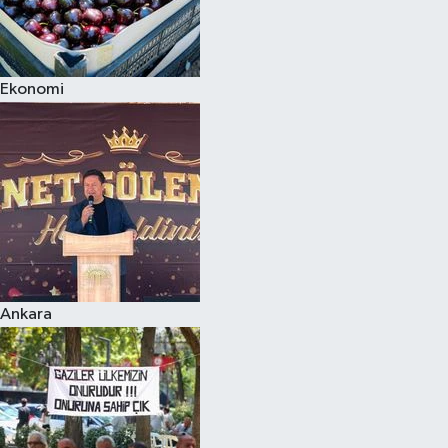
Ekonomi
Ankara