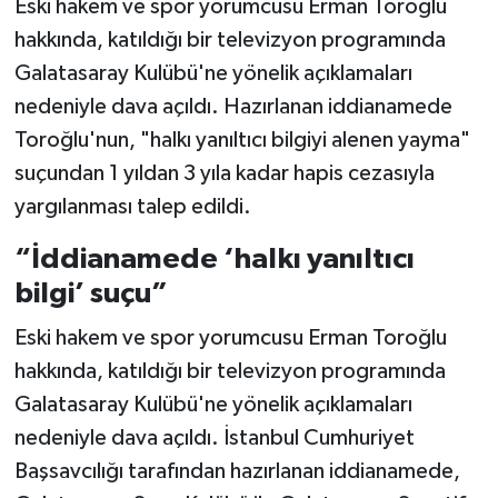
Eski hakem ve spor yorumcusu Erman Toroğlu
hakkında, katıldığı bir televizyon programında
Galatasaray Kulübü'ne yönelik açıklamaları
nedeniyle dava açıldı. Hazırlanan iddianamede
Toroğlu'nun, "halkı yanıltıcı bilgiyi alenen yayma"
suçundan 1 yıldan 3 yıla kadar hapis cezasıyla
yargılanması talep edildi.
“İddianamede ‘halkı yanıltıcı
bilgi’ suçu”
Eski hakem ve spor yorumcusu Erman Toroğlu
hakkında, katıldığı bir televizyon programında
Galatasaray Kulübü'ne yönelik açıklamaları
nedeniyle dava açıldı. İstanbul Cumhuriyet
Başsavcılığı tarafından hazırlanan iddianamede,