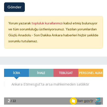
Gönder
Yorum yazarak
topluluk kurallarımızı
kabul etmiş bulunuyor
ve tüm sorumluluğu üstleniyorsunuz. Yazılan yorumlardan
Güçlü Anadolu - Son Dakika Ankara haberleri hiçbir şekilde
sorumlu tutulamaz.