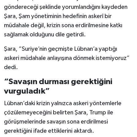
göndereceği şeklinde yorumlandığını kaydeden
Şara, Şam yönetiminin hedefinin askerî bir
müdahale değil, krizin sona erdirilmesine katkı
sağlamak olduğunu dile getirdi.
Şara, “Suriye’nin geçmişte Lübnan’a yaptığı
askeri müdahale anlayışına dönmek istemiyoruz”
dedi.
“Savaşın durması gerektiğini
vurguladık”
Lübnan’daki krizin yalnızca askeri yöntemlerle
çözülemeyeceğini belirten Şara, Trump ile
görüşmelerinde savaşın sona erdirilmesi
gerektiğini ifade ettiklerini aktardı.