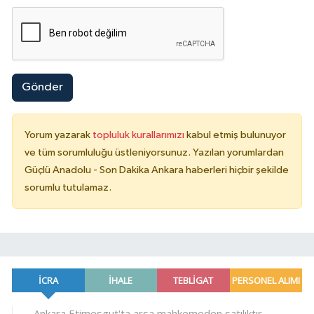
Gönder
Yorum yazarak
topluluk kurallarımızı
kabul etmiş bulunuyor
ve tüm sorumluluğu üstleniyorsunuz. Yazılan yorumlardan
Güçlü Anadolu - Son Dakika Ankara haberleri hiçbir şekilde
sorumlu tutulamaz.