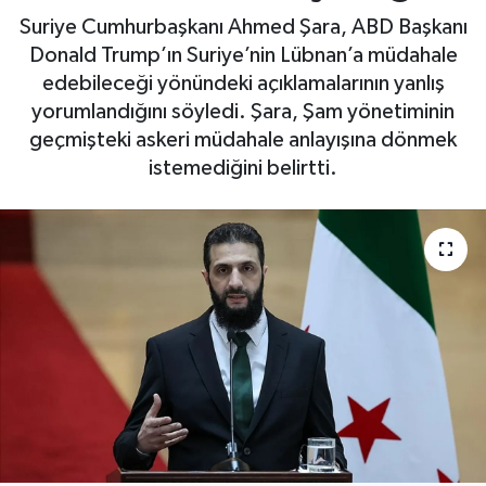
Suriye Cumhurbaşkanı Ahmed Şara, ABD Başkanı
Donald Trump’ın Suriye’nin Lübnan’a müdahale
edebileceği yönündeki açıklamalarının yanlış
yorumlandığını söyledi. Şara, Şam yönetiminin
geçmişteki askeri müdahale anlayışına dönmek
istemediğini belirtti.