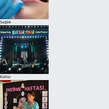
Sağlık
Kültür