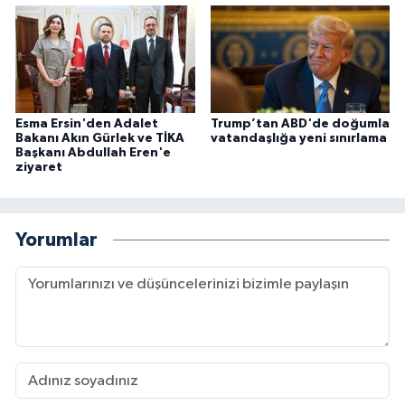
Esma Ersin'den Adalet
Trump’tan ABD'de doğumla
Bakanı Akın Gürlek ve TİKA
vatandaşlığa yeni sınırlama
Başkanı Abdullah Eren'e
ziyaret
Yorumlar