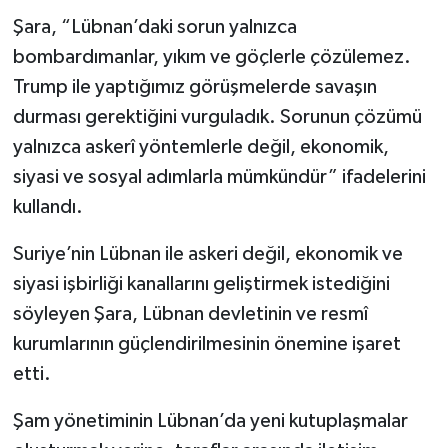
Şara, “Lübnan’daki sorun yalnızca
bombardımanlar, yıkım ve göçlerle çözülemez.
Trump ile yaptığımız görüşmelerde savaşın
durması gerektiğini vurguladık. Sorunun çözümü
yalnızca askerî yöntemlerle değil, ekonomik,
siyasi ve sosyal adımlarla mümkündür” ifadelerini
kullandı.
Suriye’nin Lübnan ile askeri değil, ekonomik ve
siyasi işbirliği kanallarını geliştirmek istediğini
söyleyen Şara, Lübnan devletinin ve resmî
kurumlarının güçlendirilmesinin önemine işaret
etti.
Şam yönetiminin Lübnan’da yeni kutuplaşmalar