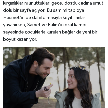
kırgınlıklarını unuttukları gece, dostluk adına umut
dolu bir sayfa açıyor. Bu samimi tabloya
Haşmet’in de dahil olmasıyla keyifli anlar
yaşanırken, Samet ve Balım’ın okul kampı
sayesinde çocuklarla kurulan bağlar da yeni bir
boyut kazanıyor.