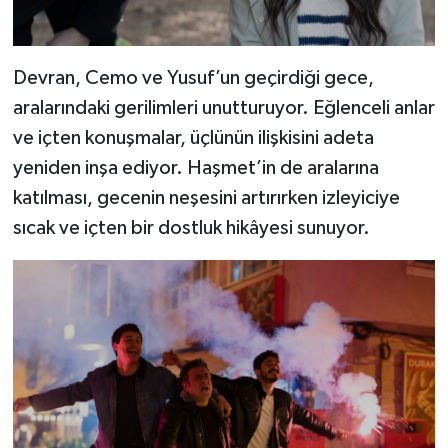
Devran, Cemo ve Yusuf’un geçirdiği gece,
aralarındaki gerilimleri unutturuyor. Eğlenceli anlar
ve içten konuşmalar, üçlünün ilişkisini adeta
yeniden inşa ediyor. Haşmet’in de aralarına
katılması, gecenin neşesini artırırken izleyiciye
sıcak ve içten bir dostluk hikâyesi sunuyor.