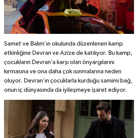
Samet ve Balım’ın okulunda düzenlenen kamp
etkinliğine Devran ve Azize de katılıyor. Bu kamp,
çocukların Devran’a karşı olan önyargılarını
kırmasına ve ona daha çok ısınmalarına neden
oluyor. Devran’ın çocuklarla kurduğu samimi bağ,
onun iç dünyasında da iyileşmeye işaret ediyor.