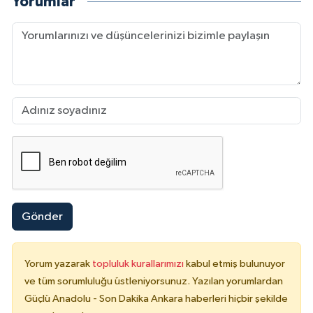
Yorumlar
Gönder
Yorum yazarak
topluluk kurallarımızı
kabul etmiş bulunuyor
ve tüm sorumluluğu üstleniyorsunuz. Yazılan yorumlardan
Güçlü Anadolu - Son Dakika Ankara haberleri hiçbir şekilde