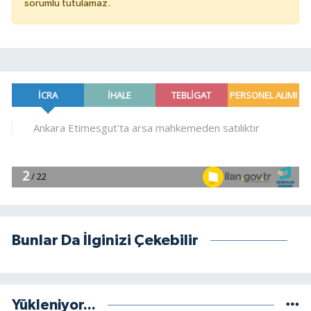
sorumlu tutulamaz.
Bunlar Da İlginizi Çekebilir
Yükleniyor...