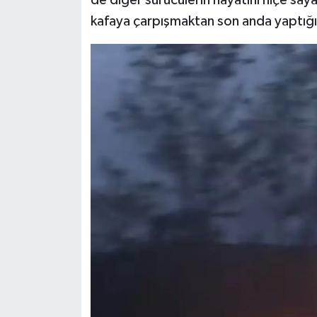
kafaya çarpışmaktan son anda yaptığı