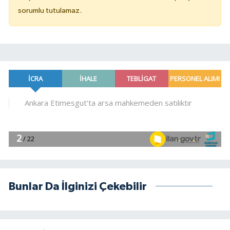
sorumlu tutulamaz.
Bunlar Da İlginizi Çekebilir