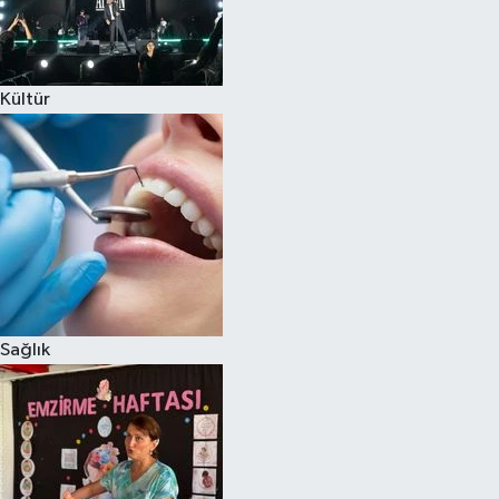
Kültür
Sağlık