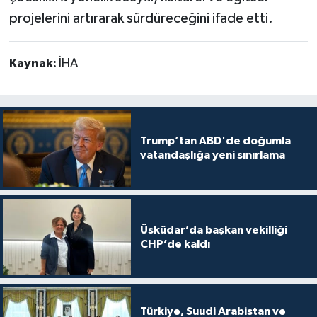
projelerini artırarak sürdüreceğini ifade etti.
Kaynak:
İHA
Trump’tan ABD'de doğumla
vatandaşlığa yeni sınırlama
Üsküdar’da başkan vekilliği
CHP’de kaldı
Türkiye, Suudi Arabistan ve