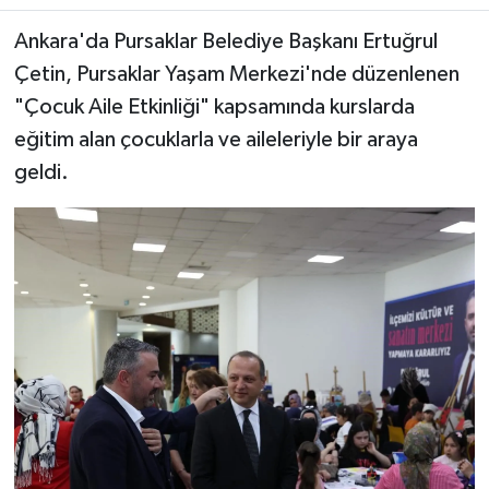
Ankara'da Pursaklar Belediye Başkanı Ertuğrul
Çetin, Pursaklar Yaşam Merkezi'nde düzenlenen
"Çocuk Aile Etkinliği" kapsamında kurslarda
eğitim alan çocuklarla ve aileleriyle bir araya
geldi.