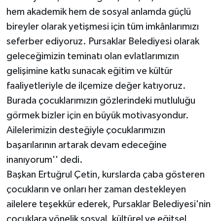
hem akademik hem de sosyal anlamda güçlü
bireyler olarak yetişmesi için tüm imkânlarımızı
seferber ediyoruz. Pursaklar Belediyesi olarak
geleceğimizin teminatı olan evlatlarımızın
gelişimine katkı sunacak eğitim ve kültür
faaliyetleriyle de ilçemize değer katıyoruz.
Burada çocuklarımızın gözlerindeki mutluluğu
görmek bizler için en büyük motivasyondur.
Ailelerimizin desteğiyle çocuklarımızın
başarılarının artarak devam edeceğine
inanıyorum'' dedi.
Başkan Ertuğrul Çetin, kurslarda çaba gösteren
çocukların ve onları her zaman destekleyen
ailelere teşekkür ederek, Pursaklar Belediyesi'nin
çocuklara yönelik sosyal, kültürel ve eğitsel