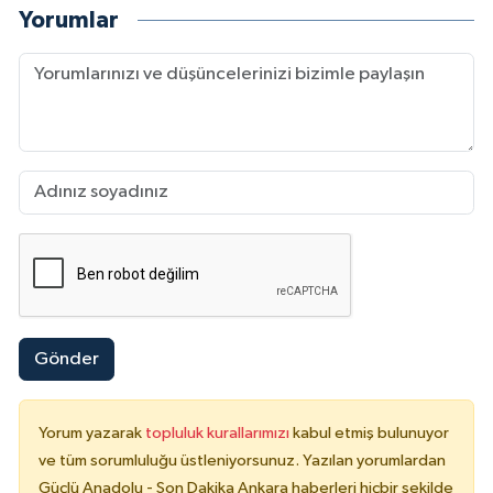
Yorumlar
Gönder
Yorum yazarak
topluluk kurallarımızı
kabul etmiş bulunuyor
ve tüm sorumluluğu üstleniyorsunuz. Yazılan yorumlardan
Güçlü Anadolu - Son Dakika Ankara haberleri hiçbir şekilde