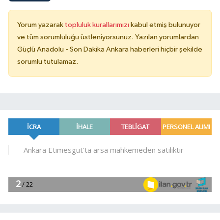
Yorum yazarak
topluluk kurallarımızı
kabul etmiş bulunuyor
ve tüm sorumluluğu üstleniyorsunuz. Yazılan yorumlardan
Güçlü Anadolu - Son Dakika Ankara haberleri hiçbir şekilde
sorumlu tutulamaz.