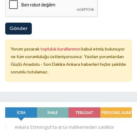
Gönder
Yorum yazarak
topluluk kurallarımızı
kabul etmiş bulunuyor
ve tüm sorumluluğu üstleniyorsunuz. Yazılan yorumlardan
Güçlü Anadolu - Son Dakika Ankara haberleri hiçbir şekilde
sorumlu tutulamaz.