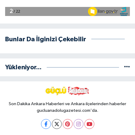
Bunlar Da İlginizi Çekebilir
Yükleniyor...
Son Dakika Ankara Haberleri ve Ankara ilçelerinden haberler
gucluanadolugazetesi.com'da.