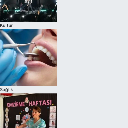
Kültür
Sağlık