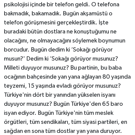
psikolojisi içinde bir telefon geldi. O telefona
bakmadık, bakamadık. Bugün akşamüstü o
telefon görüşmesini gerçekleştirdik. İşte
buradaki bütün dostlara ne konuştuğumu ne
olacağını, ne olmayacağını söylemek boynumun
borcudur. Bugün dedim ki ‘Sokağı görüyor
musun?' Dedim ki ‘Sokağı görüyor musunuz?
Milleti duyuyor musunuz? Bu partinin, bu baba
ocağının bahçesinde yan yana ağlayan 80 yaşında
teyzemi, 15 yaşında evladı görüyor musunuz?
Türkiye'nin dört bir yanından yükselen isyanı
duyuyor musunuz? Bugün Türkiye'den 65 baro
isyan ediyor. Bugün Türkiye'nin tüm meslek
örgütleri, tüm sendikaları, tüm siyasi partileri, en
sağdan en sona tüm dostlar yan yana duruyor.