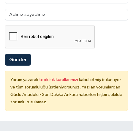
Gönder
Yorum yazarak
topluluk kurallarımızı
kabul etmiş bulunuyor
ve tüm sorumluluğu üstleniyorsunuz. Yazılan yorumlardan
Güçlü Anadolu - Son Dakika Ankara haberleri hiçbir şekilde
sorumlu tutulamaz.