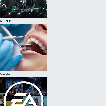
Kültür
Sağlık