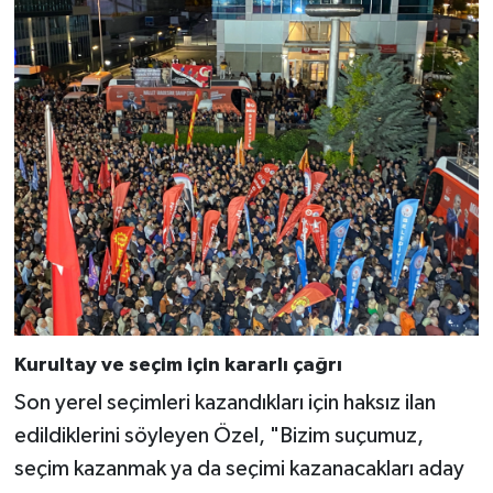
Kurultay ve seçim için kararlı çağrı
Son yerel seçimleri kazandıkları için haksız ilan
edildiklerini söyleyen Özel, "Bizim suçumuz,
seçim kazanmak ya da seçimi kazanacakları aday