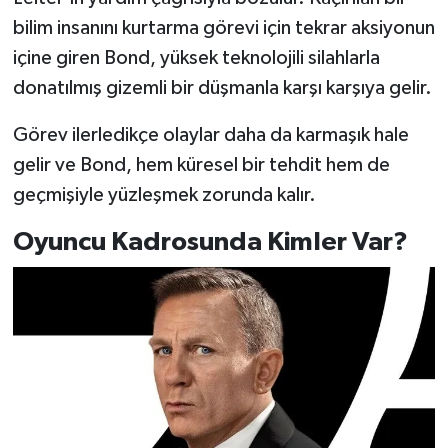
bilim insanını kurtarma görevi için tekrar aksiyonun
içine giren Bond, yüksek teknolojili silahlarla
donatılmış gizemli bir düşmanla karşı karşıya gelir.
Görev ilerledikçe olaylar daha da karmaşık hale
gelir ve Bond, hem küresel bir tehdit hem de
geçmişiyle yüzleşmek zorunda kalır.
Oyuncu Kadrosunda Kimler Var?