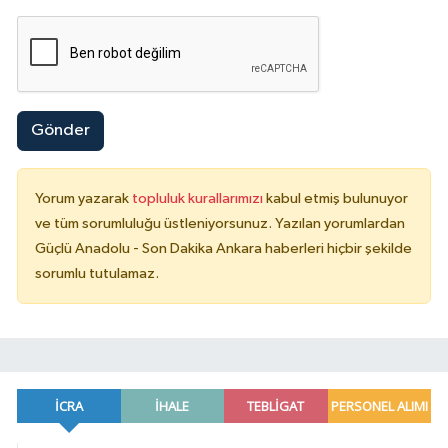
Gönder
Yorum yazarak
topluluk kurallarımızı
kabul etmiş bulunuyor
ve tüm sorumluluğu üstleniyorsunuz. Yazılan yorumlardan
Güçlü Anadolu - Son Dakika Ankara haberleri hiçbir şekilde
sorumlu tutulamaz.