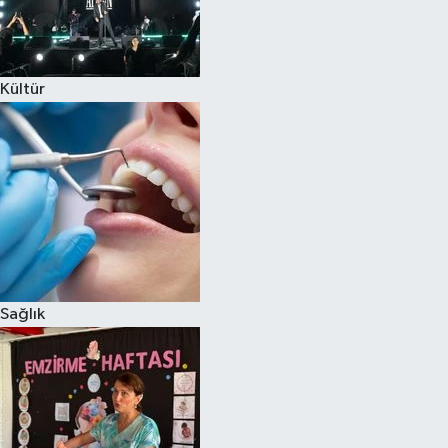
Kültür
Sağlık