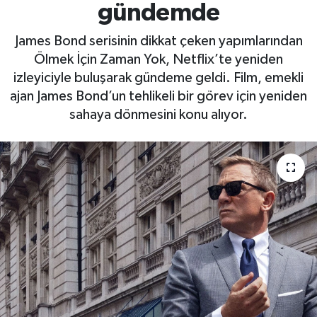
gündemde
James Bond serisinin dikkat çeken yapımlarından
Ölmek İçin Zaman Yok, Netflix’te yeniden
izleyiciyle buluşarak gündeme geldi. Film, emekli
ajan James Bond’un tehlikeli bir görev için yeniden
sahaya dönmesini konu alıyor.