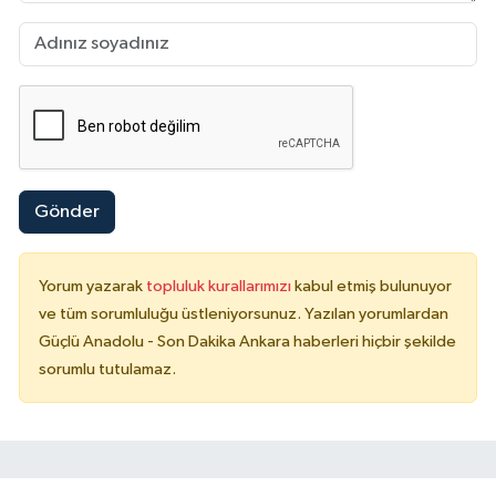
Gönder
Yorum yazarak
topluluk kurallarımızı
kabul etmiş bulunuyor
ve tüm sorumluluğu üstleniyorsunuz. Yazılan yorumlardan
Güçlü Anadolu - Son Dakika Ankara haberleri hiçbir şekilde
sorumlu tutulamaz.