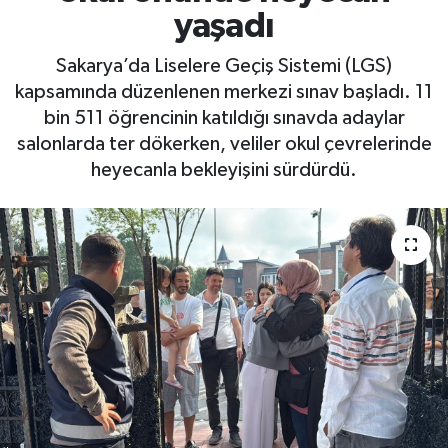
yaşadı
Sakarya’da Liselere Geçiş Sistemi (LGS)
kapsamında düzenlenen merkezi sınav başladı. 11
bin 511 öğrencinin katıldığı sınavda adaylar
salonlarda ter dökerken, veliler okul çevrelerinde
heyecanla bekleyişini sürdürdü.