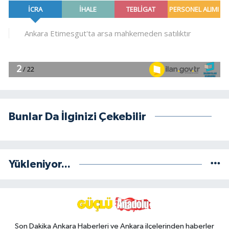
Bunlar Da İlginizi Çekebilir
Yükleniyor...
Son Dakika Ankara Haberleri ve Ankara ilçelerinden haberler