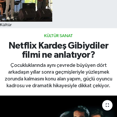
Kültür
KÜLTÜR SANAT
Netflix Kardeş Gibiydiler
filmi ne anlatıyor?
Çocukluklarında aynı çevrede büyüyen dört
arkadaşın yıllar sonra geçmişleriyle yüzleşmek
zorunda kalmasını konu alan yapım, güçlü oyuncu
kadrosu ve dramatik hikayesiyle dikkat çekiyor.