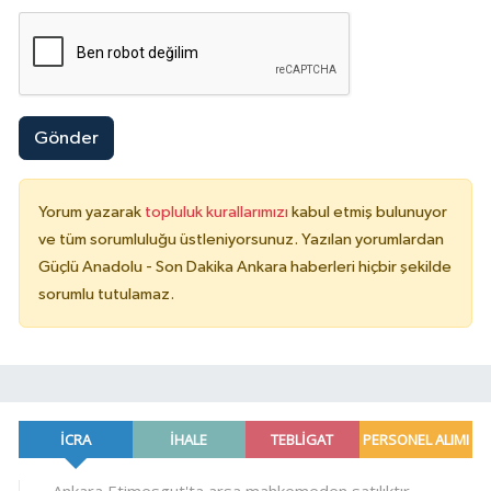
Gönder
Yorum yazarak
topluluk kurallarımızı
kabul etmiş bulunuyor
ve tüm sorumluluğu üstleniyorsunuz. Yazılan yorumlardan
Güçlü Anadolu - Son Dakika Ankara haberleri hiçbir şekilde
sorumlu tutulamaz.