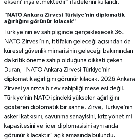
ekseni’ inşa etmektedir" ifadelerini kullandı.
"NATO Ankara Zirvesi Türkiye’nin diplomatik
ağırlığını görünür kılacak"
Türkiye’nin ev sahipliğinde gerçekleşecek 36.
NATO Zirvesi’nin, ittifakın geleceği açısından da
küresel güvenlik mimarisinin geleceği bakımından
da kritik öneme sahip olduğuna dikkati çeken
Duran, "NATO Ankara Zirvesi Türkiye’nin
diplomatik ağırlığını görünür kılacak. 2026 Ankara
Zirvesi yalnızca bir ev sahipliği meselesi değil.
Türkiye’nin NATO içindeki yükselen ağırlığını
gösteren diplomatik bir sahne. Zirve, Türkiye’nin
askeri katkısını, savunma sanayisini, kriz yönetimi
kapasitesini ve lider diplomasisini aynı anda
görünür kılacaktır" açıklamasında bulundu.