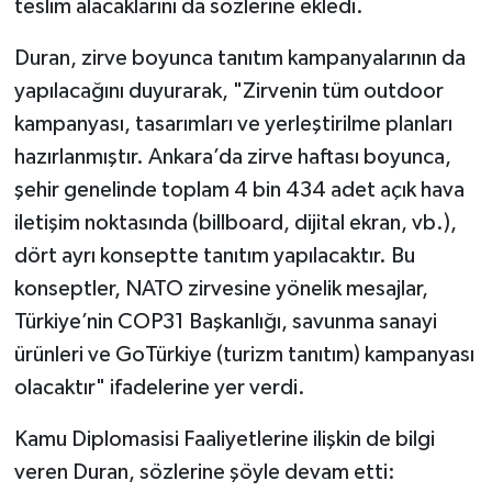
teslim alacaklarını da sözlerine ekledi.
Duran, zirve boyunca tanıtım kampanyalarının da
yapılacağını duyurarak, "Zirvenin tüm outdoor
kampanyası, tasarımları ve yerleştirilme planları
hazırlanmıştır. Ankara’da zirve haftası boyunca,
şehir genelinde toplam 4 bin 434 adet açık hava
iletişim noktasında (billboard, dijital ekran, vb.),
dört ayrı konseptte tanıtım yapılacaktır. Bu
konseptler, NATO zirvesine yönelik mesajlar,
Türkiye’nin COP31 Başkanlığı, savunma sanayi
ürünleri ve GoTürkiye (turizm tanıtım) kampanyası
olacaktır" ifadelerine yer verdi.
Kamu Diplomasisi Faaliyetlerine ilişkin de bilgi
veren Duran, sözlerine şöyle devam etti: