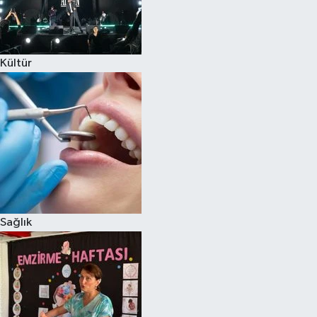
Kültür
Sağlık