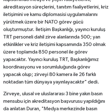
akreditasyon süreçlerini, tanıtım faaliyetlerini, kriz
iletişimini ve kamu diplomasisi uygulamalarını
yürütmek üzere bir NATO görev gücü
oluşturmuştur. İletişim Başkanlığı, yayıncı kuruluş
TRT personeli dahil zirve alanlarında 500; yan
etkinlikler ve kriz iletişimi kapsamında 350 olmak
üzere toplamda 850 personel ile görev
yapacaktır. Yayıncı kuruluş TRT, Başkanlığımız
koordinasyonu ve sorumluluğunda görev
yapacak olup; zirveyi 80 kamera ile 26 farklı
noktadan tüm dünyaya yayınlayacaktır" dedi.
Zirveye, ulusal ve uluslararası 3 bine yakın basın
mensubu için akreditasyon başvurusu yapıldığını
da anlatan Duran, "Medya merkezinde basın