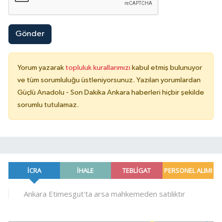
Gönder
Yorum yazarak
topluluk kurallarımızı
kabul etmiş bulunuyor
ve tüm sorumluluğu üstleniyorsunuz. Yazılan yorumlardan
Güçlü Anadolu - Son Dakika Ankara haberleri hiçbir şekilde
sorumlu tutulamaz.