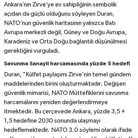
Ankara’nın Zirve’ye ev sahipliğinin sembolik
açıdan da güçlü olduğunu söyleyen Duran,
NATO’nun güvenlik haritasının yalnızca Batı
Avrupa merkezli değil, Güney ve Doğu Avrupa,
Karadeniz ve Orta Doğu bağlantılı düşünülmesi
gerektiğini vurguladı.
Savunma Sanayii harcamasında yüzde 5 hedefi
Duran, "Külfet paylaşımı Zirve'nin temel gündem
maddelerinden birini oluşturmaktadır. Değişen
güvenlik mimarisi, NATO Müttefiklerini savunma
harcamalarını yeniden değerlendirmeye
itmektedir. Bu çerçevede Ankara, yüzde 3,5 +
1,5 hedefine 2030 sonunda ulaşmayı
hedeflemektedir. NATO 3.0 söylemi olarak ifade