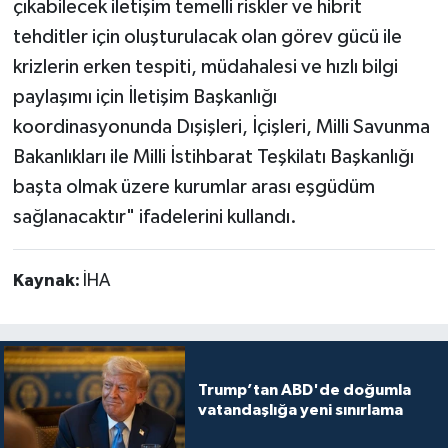
çıkabilecek iletişim temelli riskler ve hibrit
tehditler için oluşturulacak olan görev gücü ile
krizlerin erken tespiti, müdahalesi ve hızlı bilgi
paylaşımı için İletişim Başkanlığı
koordinasyonunda Dışişleri, İçişleri, Milli Savunma
Bakanlıkları ile Milli İstihbarat Teşkilatı Başkanlığı
başta olmak üzere kurumlar arası eşgüdüm
sağlanacaktır" ifadelerini kullandı.
Kaynak:
İHA
Trump’tan ABD'de doğumla
vatandaşlığa yeni sınırlama