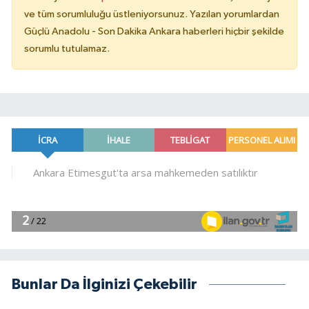
ve tüm sorumluluğu üstleniyorsunuz. Yazılan yorumlardan
Güçlü Anadolu - Son Dakika Ankara haberleri hiçbir şekilde
sorumlu tutulamaz.
Bunlar Da İlginizi Çekebilir