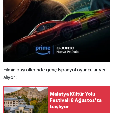
Filmin başrollerinde genç İspanyol oyuncular yer
alıyor:
Malatya Kültür Yolu
Festivali 8 Ağustos'ta
başlıyor