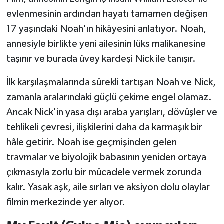
evlenmesinin ardından hayatı tamamen değişen
17 yaşındaki Noah'ın hikâyesini anlatıyor. Noah,
annesiyle birlikte yeni ailesinin lüks malikanesine
taşınır ve burada üvey kardeşi Nick ile tanışır.
İlk karşılaşmalarında sürekli tartışan Noah ve Nick,
zamanla aralarındaki güçlü çekime engel olamaz.
Ancak Nick'in yasa dışı araba yarışları, dövüşler ve
tehlikeli çevresi, ilişkilerini daha da karmaşık bir
hâle getirir. Noah ise geçmişinden gelen
travmalar ve biyolojik babasının yeniden ortaya
çıkmasıyla zorlu bir mücadele vermek zorunda
kalır. Yasak aşk, aile sırları ve aksiyon dolu olaylar
filmin merkezinde yer alıyor.