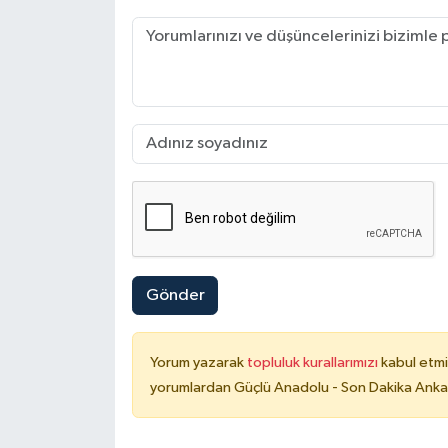
Gönder
Yorum yazarak
topluluk kurallarımızı
kabul etmi
yorumlardan Güçlü Anadolu - Son Dakika Ankara