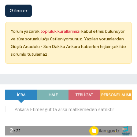
Gönder
Yorum yazarak
topluluk kurallarımızı
kabul etmiş bulunuyor
ve tüm sorumluluğu üstleniyorsunuz. Yazılan yorumlardan
Güçlü Anadolu - Son Dakika Ankara haberleri hiçbir şekilde
sorumlu tutulamaz.