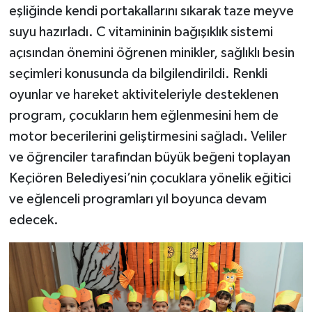
eşliğinde kendi portakallarını sıkarak taze meyve
suyu hazırladı. C vitamininin bağışıklık sistemi
açısından önemini öğrenen minikler, sağlıklı besin
seçimleri konusunda da bilgilendirildi. Renkli
oyunlar ve hareket aktiviteleriyle desteklenen
program, çocukların hem eğlenmesini hem de
motor becerilerini geliştirmesini sağladı. Veliler
ve öğrenciler tarafından büyük beğeni toplayan
Keçiören Belediyesi’nin çocuklara yönelik eğitici
ve eğlenceli programları yıl boyunca devam
edecek.