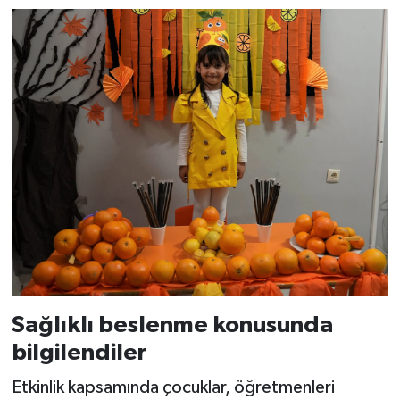
Sağlıklı beslenme konusunda
bilgilendiler
Etkinlik kapsamında çocuklar, öğretmenleri