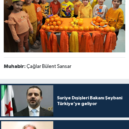
Muhabir:
Çağlar Bülent Sansar
Suriye Dışişleri Bakanı Şeybani
Türkiye’ye geliyor