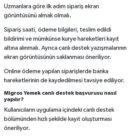
Uzmanlara göre ilk adım sipariş ekran
görüntüsünü almak olmalı.
Sipariş saati, ödeme bilgileri, teslim edildi
bildirimi ve mümkünse kurye hareketleri kayıt
altına alınmalı. Ayrıca canlı destek yazışmalarının
ekran görüntüsünün saklanması öneriliyor.
Online ödeme yapılan siparişlerde banka
hareketlerinin de kaydedilmesi tavsiye ediliyor.
Migros Yemek canlı destek başvurusu nasıl
yapılır?
Kullanıcıların uygulama içindeki canlı destek
bölümünden hızlı şekilde kayıt oluşturması
öneriliyor.