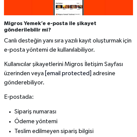
Migros Yemek’e e-posta ile şikayet
gönderilebilir mi?
Canlı desteğin yanı sıra yazılı kayıt oluşturmak için
e-posta yöntemi de kullanılabiliyor.
Kullanıcılar şikayetlerini Migros İletişim Sayfası
üzerinden veya
[email protected]
adresine
gönderebiliyor.
E-postada:
Sipariş numarası
Ödeme yöntemi
Teslim edilmeyen sipariş bilgisi