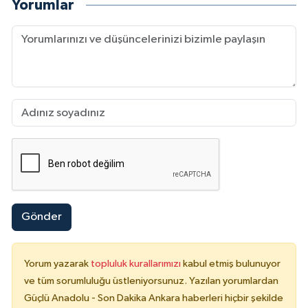
Yorumlar
Gönder
Yorum yazarak
topluluk kurallarımızı
kabul etmiş bulunuyor
ve tüm sorumluluğu üstleniyorsunuz. Yazılan yorumlardan
Güçlü Anadolu - Son Dakika Ankara haberleri hiçbir şekilde