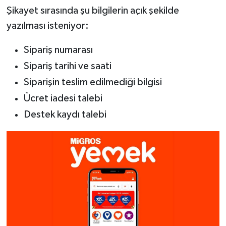
Şikayet sırasında şu bilgilerin açık şekilde
yazılması isteniyor:
Sipariş numarası
Sipariş tarihi ve saati
Siparişin teslim edilmediği bilgisi
Ücret iadesi talebi
Destek kaydı talebi