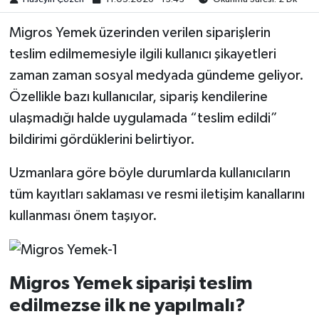
Migros Yemek üzerinden verilen siparişlerin
teslim edilmemesiyle ilgili kullanıcı şikayetleri
zaman zaman sosyal medyada gündeme geliyor.
Özellikle bazı kullanıcılar, sipariş kendilerine
ulaşmadığı halde uygulamada “teslim edildi”
bildirimi gördüklerini belirtiyor.
Uzmanlara göre böyle durumlarda kullanıcıların
tüm kayıtları saklaması ve resmi iletişim kanallarını
kullanması önem taşıyor.
Migros Yemek siparişi teslim
edilmezse ilk ne yapılmalı?