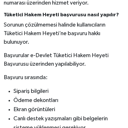
numarası üzerinden hizmet veriyor.
Tüketici Hakem Heyeti başvurusu nasıl yapılır?
Sorunun çözülmemesi halinde kullanıcıların
Tüketici Hakem Heyeti’ne başvuru hakkı
bulunuyor.
Başvurular e-Devlet Tüketici Hakem Heyeti
Başvurusu üzerinden yapılabiliyor.
Başvuru sırasında:
Sipariş bilgileri
Ödeme dekontları
Ekran görüntüleri
Canlı destek yazışmaları gibi belgelerin
sisteme yüklenmesi gerekiyor.