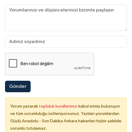
Gönder
Yorum yazarak
topluluk kurallarımızı
kabul etmiş bulunuyor
ve tüm sorumluluğu üstleniyorsunuz. Yazılan yorumlardan
Güçlü Anadolu - Son Dakika Ankara haberleri hiçbir şekilde
sorumlu tutulamaz.