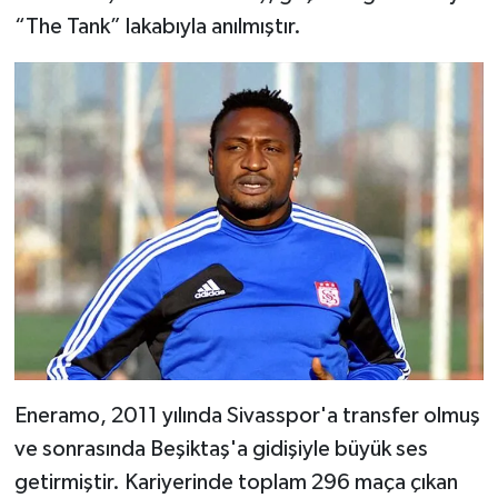
“The Tank” lakabıyla anılmıştır.
Eneramo, 2011 yılında Sivasspor'a transfer olmuş
ve sonrasında Beşiktaş'a gidişiyle büyük ses
getirmiştir. Kariyerinde toplam 296 maça çıkan