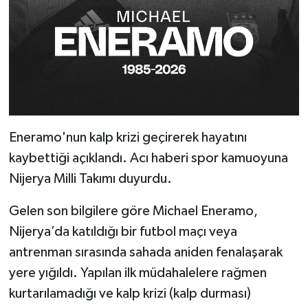
Eneramo'nun kalp krizi geçirerek hayatını
kaybettiği açıklandı. Acı haberi spor kamuoyuna
Nijerya Milli Takımı duyurdu.
Gelen son bilgilere göre Michael Eneramo,
Nijerya’da katıldığı bir futbol maçı veya
antrenman sırasında sahada aniden fenalaşarak
yere yığıldı. Yapılan ilk müdahalelere rağmen
kurtarılamadığı ve kalp krizi (kalp durması)