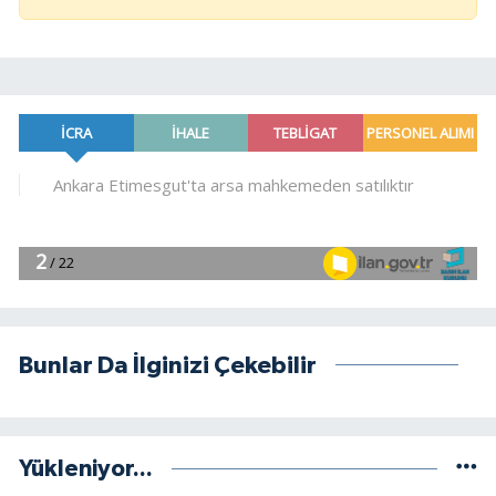
Bunlar Da İlginizi Çekebilir
Yükleniyor...