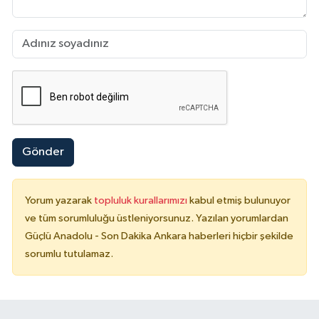
Gönder
Yorum yazarak
topluluk kurallarımızı
kabul etmiş bulunuyor
ve tüm sorumluluğu üstleniyorsunuz. Yazılan yorumlardan
Güçlü Anadolu - Son Dakika Ankara haberleri hiçbir şekilde
sorumlu tutulamaz.