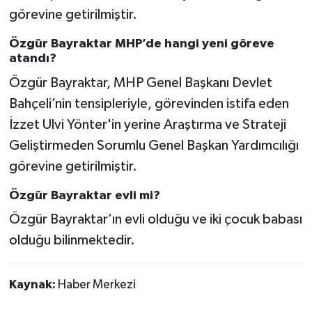
görevine getirilmiştir.
Özgür Bayraktar MHP’de hangi yeni göreve
atandı?
Özgür Bayraktar, MHP Genel Başkanı Devlet
Bahçeli’nin tensipleriyle, görevinden istifa eden
İzzet Ulvi Yönter'in yerine Araştırma ve Strateji
Geliştirmeden Sorumlu Genel Başkan Yardımcılığı
görevine getirilmiştir.
Özgür Bayraktar evli mi?
Özgür Bayraktar’ın evli olduğu ve iki çocuk babası
olduğu bilinmektedir.
Kaynak:
Haber Merkezi