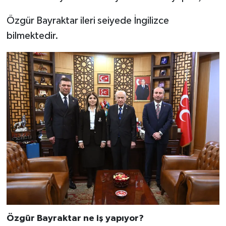
Özgür Bayraktar ileri seiyede İngilizce
bilmektedir.
Özgür Bayraktar ne iş yapıyor?