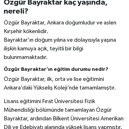
Özgür Bayraktar kaç yaşında,
nereli?
Özgür Bayraktar, Ankara doğumludur ve aslen
Kırşehir kökenlidir.
Bayraktar'ın doğum yılına ve dolayısıyla yaşına
ilişkin kamuya açık, teyitli bir bilgi
bulunmamaktadır.
Özgür Bayraktar’ın eğitim durumu nedir?
Özgür Bayraktar, ilk, orta ve lise eğitimini
Ankara’daki Yükseliş Koleji’nde tamamlamıştır.
Lisans eğitimini Fırat Üniversitesi Fizik
Mühendisliği bölümünde tamamlayan Özgür
Bayraktar, ardından Bilkent Üniversitesi Amerikan
Dili ve Edebiyatı alanında yüksek lisans yapmıştır.