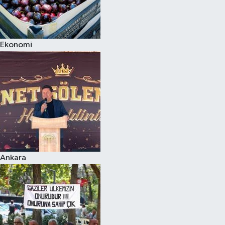
Ekonomi
Ankara