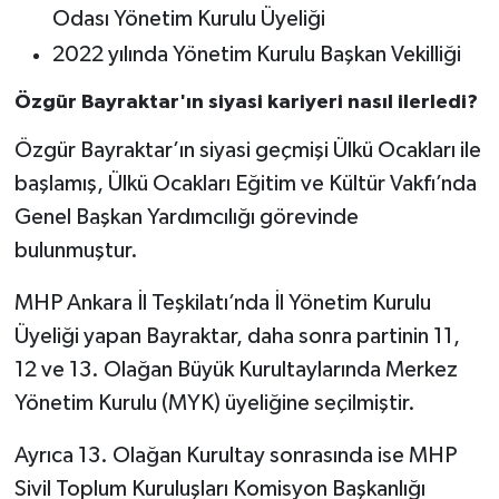
Odası Yönetim Kurulu Üyeliği
2022 yılında Yönetim Kurulu Başkan Vekilliği
Özgür Bayraktar'ın siyasi kariyeri nasıl ilerledi?
Özgür Bayraktar’ın siyasi geçmişi Ülkü Ocakları ile
başlamış, Ülkü Ocakları Eğitim ve Kültür Vakfı’nda
Genel Başkan Yardımcılığı görevinde
bulunmuştur.
MHP Ankara İl Teşkilatı’nda İl Yönetim Kurulu
Üyeliği yapan Bayraktar, daha sonra partinin 11,
12 ve 13. Olağan Büyük Kurultaylarında Merkez
Yönetim Kurulu (MYK) üyeliğine seçilmiştir.
Ayrıca 13. Olağan Kurultay sonrasında ise MHP
Sivil Toplum Kuruluşları Komisyon Başkanlığı