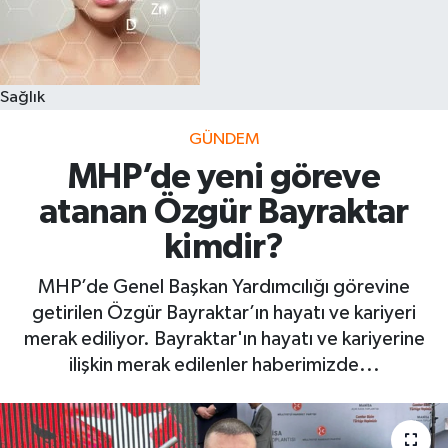
Sağlık
GÜNDEM
MHP’de yeni göreve
atanan Özgür Bayraktar
kimdir?
MHP’de Genel Başkan Yardımcılığı görevine
getirilen Özgür Bayraktar’ın hayatı ve kariyeri
merak ediliyor. Bayraktar'ın hayatı ve kariyerine
ilişkin merak edilenler haberimizde...