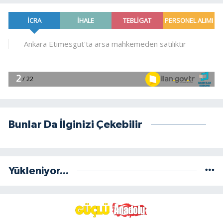
Bunlar Da İlginizi Çekebilir
Yükleniyor...