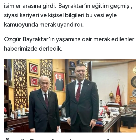
isimler arasına girdi. Bayraktar’ın eğitim geçmişi,
siyasi kariyeri ve kişisel bilgileri bu vesileyle
kamuoyunda merak uyandırdı.
Özgür Bayraktar'ın yaşamına dair merak edilenleri
haberimizde derledik.