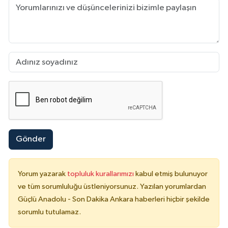
Gönder
Yorum yazarak
topluluk kurallarımızı
kabul etmiş bulunuyor
ve tüm sorumluluğu üstleniyorsunuz. Yazılan yorumlardan
Güçlü Anadolu - Son Dakika Ankara haberleri hiçbir şekilde
sorumlu tutulamaz.