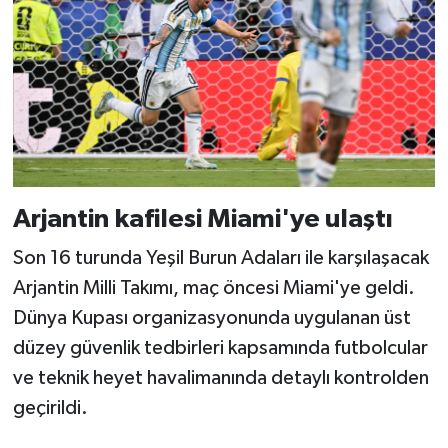
Arjantin kafilesi Miami'ye ulaştı
Son 16 turunda Yeşil Burun Adaları ile karşılaşacak
Arjantin Milli Takımı, maç öncesi Miami'ye geldi.
Dünya Kupası organizasyonunda uygulanan üst
düzey güvenlik tedbirleri kapsamında futbolcular
ve teknik heyet havalimanında detaylı kontrolden
geçirildi.