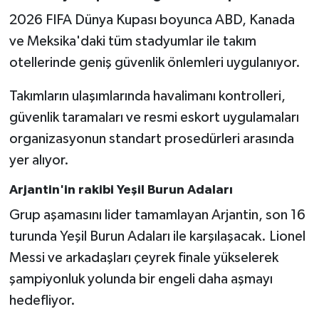
2026 FIFA Dünya Kupası boyunca ABD, Kanada
ve Meksika'daki tüm stadyumlar ile takım
otellerinde geniş güvenlik önlemleri uygulanıyor.
Takımların ulaşımlarında havalimanı kontrolleri,
güvenlik taramaları ve resmi eskort uygulamaları
organizasyonun standart prosedürleri arasında
yer alıyor.
Arjantin'in rakibi Yeşil Burun Adaları
Grup aşamasını lider tamamlayan Arjantin, son 16
turunda Yeşil Burun Adaları ile karşılaşacak. Lionel
Messi ve arkadaşları çeyrek finale yükselerek
şampiyonluk yolunda bir engeli daha aşmayı
hedefliyor.