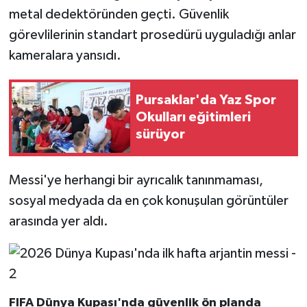
metal dedektöründen geçti. Güvenlik
görevlilerinin standart prosedürü uyguladığı anlar
kameralara yansıdı.
Pursaklar'da Yaz Spor
Okulları eğitimleri
sürüyor
Messi'ye herhangi bir ayrıcalık tanınmaması,
sosyal medyada da en çok konuşulan görüntüler
arasında yer aldı.
FIFA Dünya Kupası'nda güvenlik ön planda