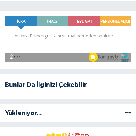
Bunlar Da İlginizi Çekebilir
Yükleniyor...