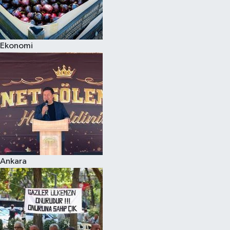
Ekonomi
Ankara