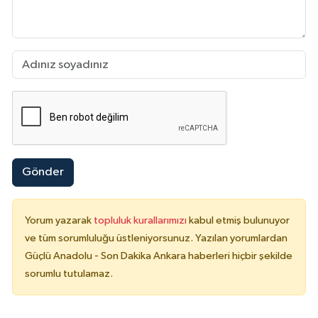
Gönder
Yorum yazarak
topluluk kurallarımızı
kabul etmiş bulunuyor
ve tüm sorumluluğu üstleniyorsunuz. Yazılan yorumlardan
Güçlü Anadolu - Son Dakika Ankara haberleri hiçbir şekilde
sorumlu tutulamaz.