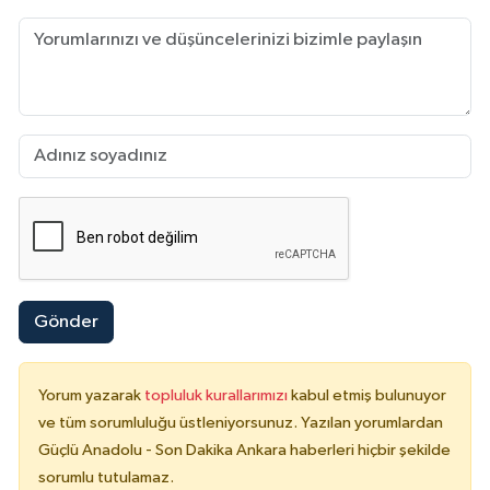
Gönder
Yorum yazarak
topluluk kurallarımızı
kabul etmiş bulunuyor
ve tüm sorumluluğu üstleniyorsunuz. Yazılan yorumlardan
Güçlü Anadolu - Son Dakika Ankara haberleri hiçbir şekilde
sorumlu tutulamaz.