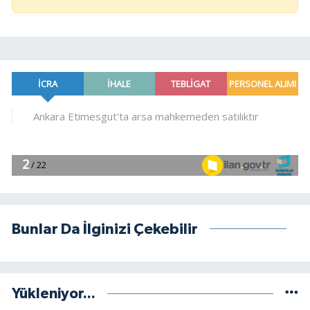
Bunlar Da İlginizi Çekebilir
Yükleniyor...