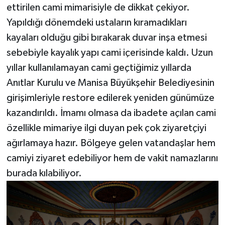
ettirilen cami mimarisiyle de dikkat çekiyor.
Yapıldığı dönemdeki ustaların kıramadıkları
kayaları olduğu gibi bırakarak duvar inşa etmesi
sebebiyle kayalık yapı cami içerisinde kaldı. Uzun
yıllar kullanılamayan cami geçtiğimiz yıllarda
Anıtlar Kurulu ve Manisa Büyükşehir Belediyesinin
girişimleriyle restore edilerek yeniden günümüze
kazandırıldı. İmamı olmasa da ibadete açılan cami
özellikle mimariye ilgi duyan pek çok ziyaretçiyi
ağırlamaya hazır. Bölgeye gelen vatandaşlar hem
camiyi ziyaret edebiliyor hem de vakit namazlarını
burada kılabiliyor.