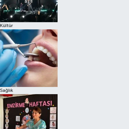
Kültür
Sağlık