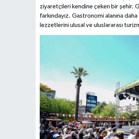
ziyaretçileri kendine çeken bir şehir.
farkındayız. Gastronomi alanına daha f
lezzetlerini ulusal ve uluslararası tur