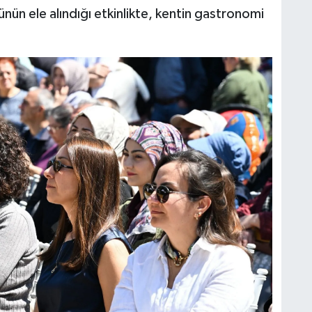
rünün ele alındığı etkinlikte, kentin gastronomi