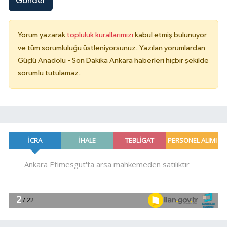
Gönder
Yorum yazarak
topluluk kurallarımızı
kabul etmiş bulunuyor
ve tüm sorumluluğu üstleniyorsunuz. Yazılan yorumlardan
Güçlü Anadolu - Son Dakika Ankara haberleri hiçbir şekilde
sorumlu tutulamaz.