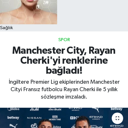
Sağlık
SPOR
Manchester City, Rayan
Cherki'yi renklerine
bağladı!
İngiltere Premier Lig ekiplerinden Manchester
Cityi Fransız futbolcu Rayan Cherki ile 5 yıllık
sözleşme imzaladı.