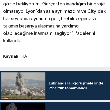
gözle bekliyorum. Gerçekten inandığım bir proje
olmasaydı Lyon'dan asla ayrılmazdım ve City'deki
her şey bana oyunumu geliştirebileceğime ve
takımın başarıya ulaşmasına yardımcı
olabileceğime inanmamı sağlıyor" ifadelerini
kullandı.
Kaynak:
İHA
Lübnan-İsrail görüşmelerinde
7’nci tur tamamlandı