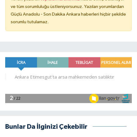
ve tüm sorumluluğu üstleniyorsunuz. Yazılan yorumlardan
Güçlü Anadolu - Son Dakika Ankara haberleri hiçbir şekilde
sorumlu tutulamaz.
Bunlar Da İlginizi Çekebilir