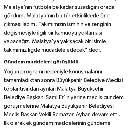
Malatya'nın futbola be kadar susadığını orada
gördüm. Malatya'nın bu tür etkinliklerle öne
çıkması lazım. Takımımızın isminin ve renginin
değişmesiyle ilgili bir kamuoyu yoklaması
yapacağız. Malatya'ya yakışacak bir isimle
takımımız ligde mücadele edecek" dedi.
Gündem maddeleri görüşüldü
Yoğun programı nedeniyle konuşmalarını
tamamladıktan sonra Büyükşehir Belediye Meclisi
toplantısından ayrılan Malatya Büyükşehir
Belediye Başkanı Sami Er’in yerine meclis gündem
görüşmelerine Malatya Büyükşehir Belediyesi
Meclis Başkan Vekili Ramazan Ayhan devam etti.
İlk olarak ek gündem maddelerinin gündeme