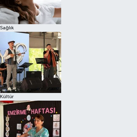
Sağlık
Kültür