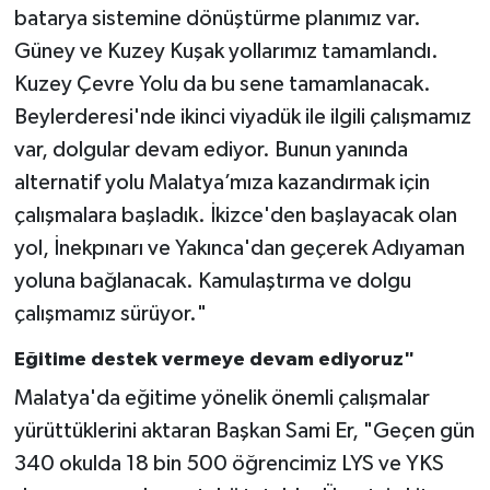
batarya sistemine dönüştürme planımız var.
Güney ve Kuzey Kuşak yollarımız tamamlandı.
Kuzey Çevre Yolu da bu sene tamamlanacak.
Beylerderesi'nde ikinci viyadük ile ilgili çalışmamız
var, dolgular devam ediyor. Bunun yanında
alternatif yolu Malatya’mıza kazandırmak için
çalışmalara başladık. İkizce'den başlayacak olan
yol, İnekpınarı ve Yakınca'dan geçerek Adıyaman
yoluna bağlanacak. Kamulaştırma ve dolgu
çalışmamız sürüyor."
Eğitime destek vermeye devam ediyoruz"
Malatya'da eğitime yönelik önemli çalışmalar
yürüttüklerini aktaran Başkan Sami Er, "Geçen gün
340 okulda 18 bin 500 öğrencimiz LYS ve YKS