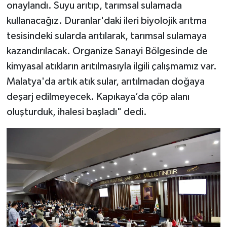
onaylandı. Suyu arıtıp, tarımsal sulamada
kullanacağız. Duranlar'daki ileri biyolojik arıtma
tesisindeki sularda arıtılarak, tarımsal sulamaya
kazandırılacak. Organize Sanayi Bölgesinde de
kimyasal atıkların arıtılmasıyla ilgili çalışmamız var.
Malatya'da artık atık sular, arıtılmadan doğaya
deşarj edilmeyecek. Kapıkaya’da çöp alanı
oluşturduk, ihalesi başladı" dedi.