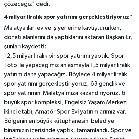
çözeceğiz" dedi.
4 milyar liralık spor yatırımı gerçekleştiriyoruz"
Malatyalıları ev ve iş yerlerine kavuştururken,
donatı alanlarını da yaptıklarını aktaran Başkan Er,
şunları kaydetti:
"2,5 milyar liralık bir spor yatırımı yaptık. Spor
Toto ile yapacağımız anlaşmayla 1,5 milyar liralık
yatırım daha yapacağız. Böylece 4 milyar liralık
spor yatırımı gerçekleştiriyoruz. 63 gençlik ve
spor yatırımını Malatya’mıza kazandırıyoruz. 6
büyük spor kompleksi, Engelsiz Yaşam Merkezi
ikinci etabı, Amatör Spor Evi yatırımlarımız var.
Bölgenin en büyük kütüphanesini belediye
binamızın içerisinde yaptık, tamamlandı. Spor ve