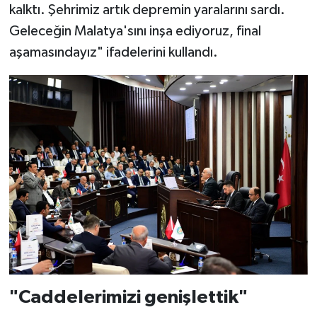
kalktı. Şehrimiz artık depremin yaralarını sardı.
Geleceğin Malatya'sını inşa ediyoruz, final
aşamasındayız" ifadelerini kullandı.
"Caddelerimizi genişlettik"