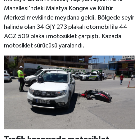
Mahallesi'ndeki Malatya Kongre ve Kültür
Merkezi mevkiinde meydana geldi. Bölgede seyir
halinde olan 34 GJY 273 plakalı otomobil ile 44
AGZ 509 plakalı motosiklet çarpıştı. Kazada
motosiklet sürücüsü yaralandı.