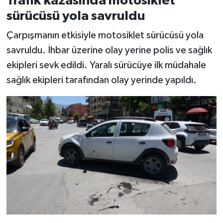
Trafik kazasında motosiklet
sürücüsü yola savruldu
Çarpışmanın etkisiyle motosiklet sürücüsü yola
savruldu. İhbar üzerine olay yerine polis ve sağlık
ekipleri sevk edildi. Yaralı sürücüye ilk müdahale
sağlık ekipleri tarafından olay yerinde yapıldı.