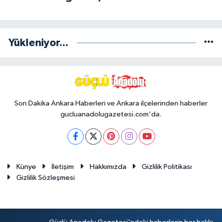
Yükleniyor...
Son Dakika Ankara Haberleri ve Ankara ilçelerinden haberler
gucluanadolugazetesi.com'da.
Künye
İletişim
Hakkımızda
Gizlilik Politikası
Gizlilik Sözleşmesi