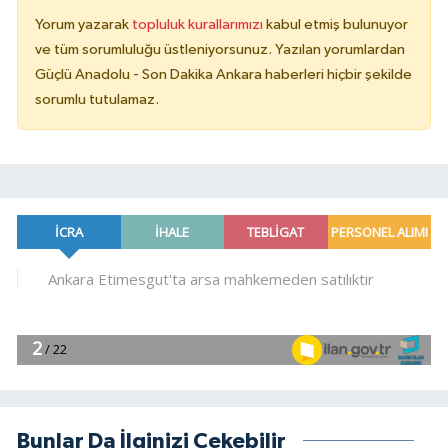
Yorum yazarak
topluluk kurallarımızı
kabul etmiş bulunuyor
ve tüm sorumluluğu üstleniyorsunuz. Yazılan yorumlardan
Güçlü Anadolu - Son Dakika Ankara haberleri hiçbir şekilde
sorumlu tutulamaz.
Bunlar Da İlginizi Çekebilir