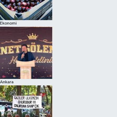
Ekonomi
Ankara